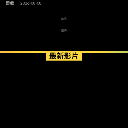
遊戲
2026-08-08
- 廣告 -
- 廣告 -
最新影片