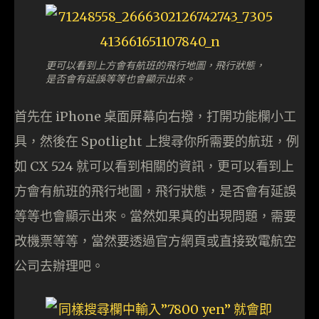
更可以看到上方會有航班的飛行地圖，飛行狀態，
是否會有延誤等等也會顯示出來。
首先在 iPhone 桌面屏幕向右撥，打開功能欄小工
具，然後在 Spotlight 上搜尋你所需要的航班，例
如 CX 524 就可以看到相關的資訊，更可以看到上
方會有航班的飛行地圖，飛行狀態，是否會有延誤
等等也會顯示出來。當然如果真的出現問題，需要
改機票等等，當然要透過官方網頁或直接致電航空
公司去辦理吧。