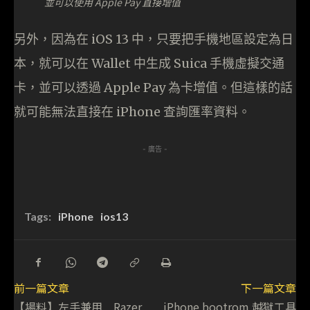
並可以使用 Apple Pay 直接增值
另外，因為在 iOS 13 中，只要把手機地區設定為日
本，就可以在 Wallet 中生成 Suica 手機虛擬交通
卡，並可以透過 Apple Pay 為卡增值。但這樣的話
就可能無法直接在 iPhone 查詢匯率資料。
- 廣告 -
Tags:
iPhone
ios13
前一篇文章
下一篇文章
【場料】左手兼用 Razer
iPhone bootrom 越獄工具