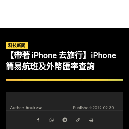
科技新聞
【帶著 iPhone 去旅行】iPhone
簡易航班及外幣匯率查詢
Andrew
Author:
Published:
2019-09-30