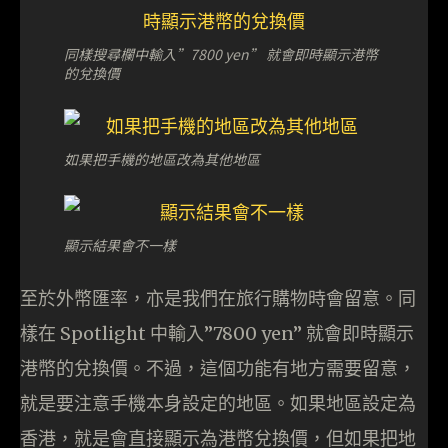
同樣搜尋欄中輸入”7800 yen” 就會即時顯示港幣
的兌換價
如果把手機的地區改為其他地區
顯示結果會不一樣
至於外幣匯率，亦是我們在旅行購物時會留意。同
樣在 Spotlight 中輸入”7800 yen” 就會即時顯示
港幣的兌換價。不過，這個功能有地方需要留意，
就是要注意手機本身設定的地區。如果地區設定為
香港，就是會直接顯示為港幣兌換價，但如果把地