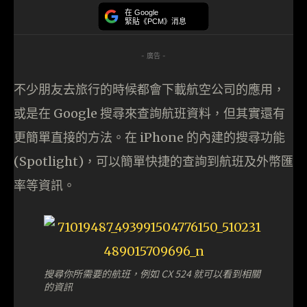
在 Google
緊貼《PCM》消息
- 廣告 -
不少朋友去旅行的時候都會下載航空公司的應用，
或是在 Google 搜尋來查詢航班資料，但其實還有
更簡單直接的方法。在 iPhone 的內建的搜尋功能
(Spotlight)，可以簡單快捷的查詢到航班及外幣匯
率等資訊。
搜尋你所需要的航班，例如 CX 524 就可以看到相關
的資訊