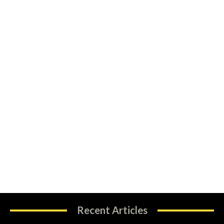
Recent Articles