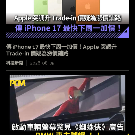
傳 iPhone 17 最快下周一加價！Apple 突調升
Trade-in 價疑為漲價鋪路
科技新聞
2026-08-09