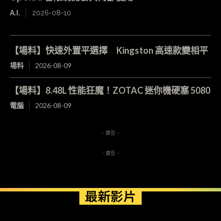
A.I.
2026-08-10
【場料】快速外置平選擇 Kingston 高速款變相平
場料
2026-08-09
【場料】8.48L 性能狂魔！ZOTAC 迷你機硬塞 5080
電腦
2026-08-09
- 廣告 -
- 廣告 -
最新影片