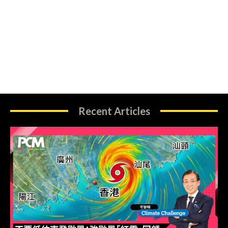
Recent Articles