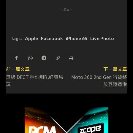
- 廣告 -
Tags:
Apple
Facebook
iPhone 6S
Live Photo
前一篇文章
下一篇文章
無線 DECT 迷你喇叭好聲易
Moto 360 2nd Gen 行貨終
玩
於登陸香港