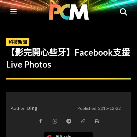
科技新聞
【影完開心些牙】Facebook支援
Live Photos
Ding
Author:
Published:
2015-12-22
在 Google