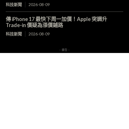
科技新聞
2026-08-09
傳 iPhone 17 最快下周一加價！Apple 突調升
Trade-in 價疑為漲價鋪路
科技新聞
2026-08-09
- 廣告 -