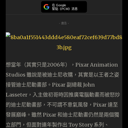
在 Google
緊貼《PCM》消息
- 廣告 -
想當年（其實只是2006年），Pixar Animation
Studios 雖說是被迪士尼收購，其實是以王者之姿
接管迪士尼動畫部。Pixar 副總裁 John
Lasseter，入主做初哥時因推廣電腦動畫而被怒炒
的迪士尼動畫部，不可謂不意氣風發，Pixar 達至
發展巔峰。雖然 Pixar 和迪士尼動畫仍然是兩個獨
立部門，但面對連年製作出 Toy Story 系列、