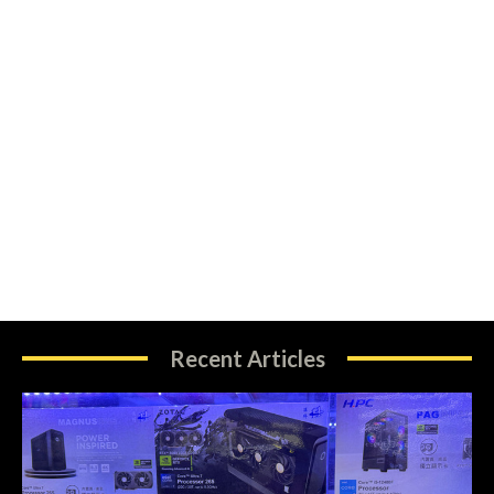
Recent Articles