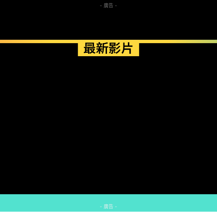
- 廣告 -
最新影片
- 廣告 -