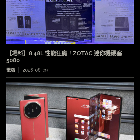
【場料】8.48L 性能狂魔！ZOTAC 迷你機硬塞
5080
電腦
2026-08-09