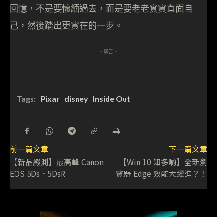
回憶，不是要懷緬過去，而是要老老實實直面自
己，然後踏出更實在的一步。
- 廣告 -
Tags:
Pixar
disney
Inside Out
前一篇文章
下一篇文章
【新品嚴測】最高峰 Canon
【Win 10 知多啲】全新瀏
EOS 5Ds．5DsR
覽器 Edge 效能大躍進？！