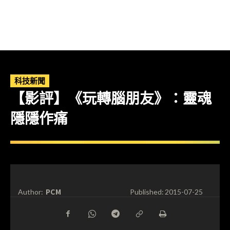
科技新聞
【影評】《玩轉腦朋友》：靈魂
隱隱作痛
PCM
Author:
Published:
2015-07-25