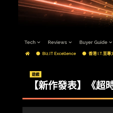
Tech
Reviews
Buyer Guide
Biz.IT Excellence
香港 I.T.至
遊戲
【新作發表】《超時空