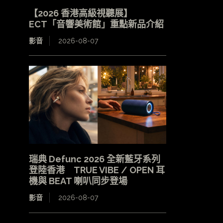
【2026 香港高級視聽展】
ECT「音響美術館」重點新品介紹
影音
2026-08-07
瑞典 Defunc 2026 全新藍牙系列
登陸香港 TRUE VIBE / OPEN 耳
機與 BEAT 喇叭同步登場
影音
2026-08-07