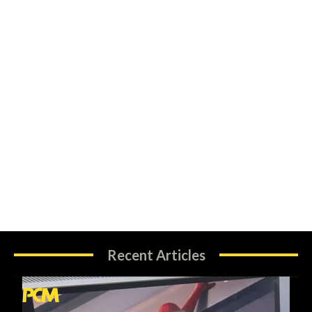
Recent Articles