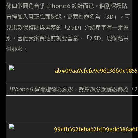
係四個圓角合乎 iPhone 6 設計而已。個別保護貼
曾經加入真正弧面邊緣，更索性命名為「3D」，可
見果款保護貼與屏幕的「2.5D」介紹用字有一定區
別，因此大家買貼前就要留意，「2.5D」呢個名只
供參考。
iPhone 6 屏幕邊緣為弧形，就算部分保護貼稱為「