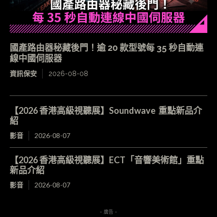
國產路由器秘藏後門！逾 20 款型號每 35 秒自動連
線中國伺服器
資訊保安
2026-08-08
【2026 香港高級視聽展】Soundwave 重點新品介
紹
影音
2026-08-07
【2026 香港高級視聽展】ECT「音響美術館」重點
新品介紹
影音
2026-08-07
- 廣告 -