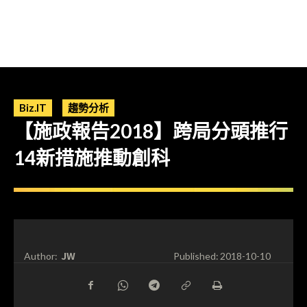
Biz.IT
趨勢分析
【施政報告2018】跨局分頭推行
14新措施推動創科
JW
Author:
Published:
2018-10-10