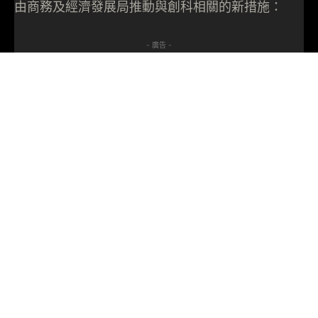
由商務及經濟發展局推動與創科相關的新措施：
- 廣告 -