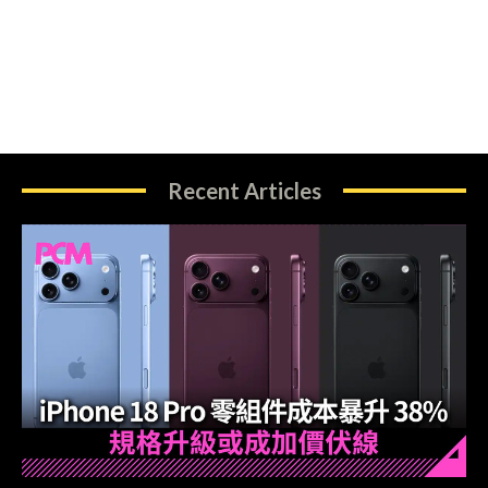
Recent Articles