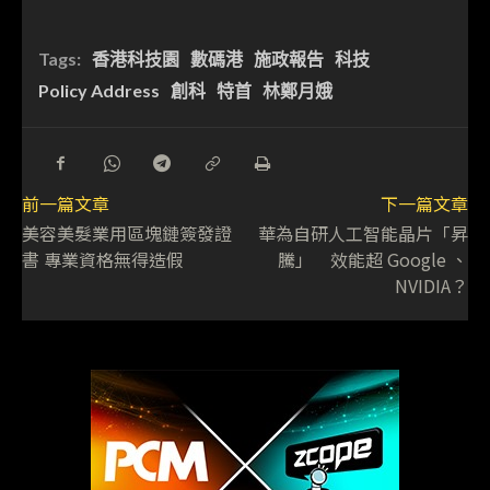
Tags:
香港科技園
數碼港
施政報告
科技
Policy Address
創科
特首
林鄭月娥
前一篇文章
下一篇文章
美容美髮業用區塊鏈簽發證
華為自研人工智能晶片「昇
書 專業資格無得造假
騰」 效能超 Google 、
NVIDIA？