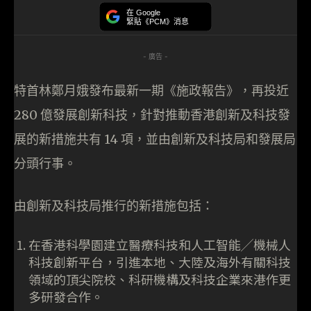
在 Google
緊貼《PCM》消息
- 廣告 -
特首林鄭月娥發布最新一期《施政報告》，再投近
280 億發展創新科技，針對推動香港創新及科技發
展的新措施共有 14 項，並由創新及科技局和發展局
分頭行事。
由創新及科技局推行的新措施包括：
在香港科學園建立醫療科技和人工智能╱機械人
科技創新平台，引進本地、大陸及海外有關科技
領域的頂尖院校、科研機構及科技企業來港作更
多研發合作。