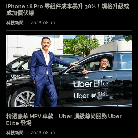
iPhone 18 Pro 零組件成本暴升 38%！規格升級或
成加價伏線
科技新聞
2026-08-10
精選豪華 MPV 車款 Uber 頂級尊尚服務 Uber
Elite 登場
科技新聞
2026-08-10