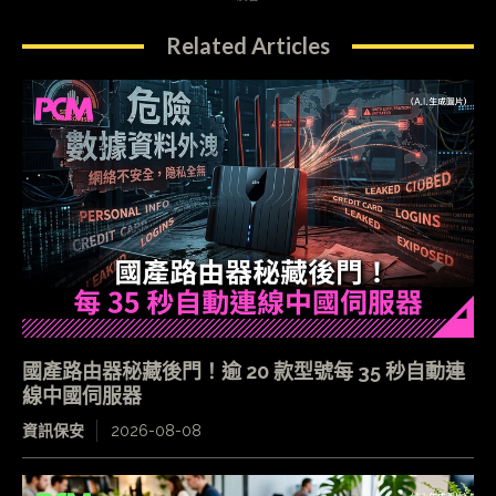
Related Articles
國產路由器秘藏後門！逾 20 款型號每 35 秒自動連
線中國伺服器
資訊保安
2026-08-08