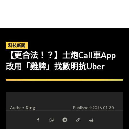
科技新聞
【更合法！？】土炮Call車App
改用「雞脾」找數明抗Uber
Ding
Author:
Published:
2016-01-30