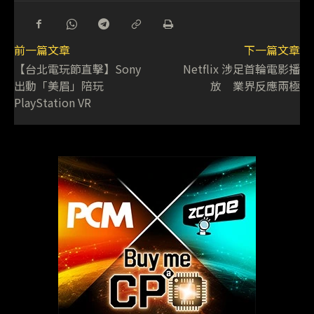
前一篇文章
下一篇文章
【台北電玩節直擊】Sony
Netflix 涉足首輪電影播
出動「美眉」陪玩
放 業界反應兩極
PlayStation VR