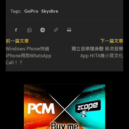
Tags:
GoPro
Skydive
前一篇文章
下一篇文章
Windows Phone快過
獨立音樂隨身聽 串流音樂
iPhone用到WhatsApp
App HITA推小眾文化
Call！？