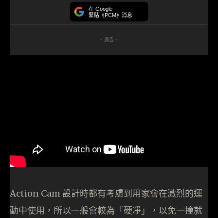
在 Google
緊貼《PCM》消息
- 廣告 -
Action Cam 設計時都有考慮到用家會在激烈的運
動中使用，所以一般會較為「硬凈」，以免一撞就