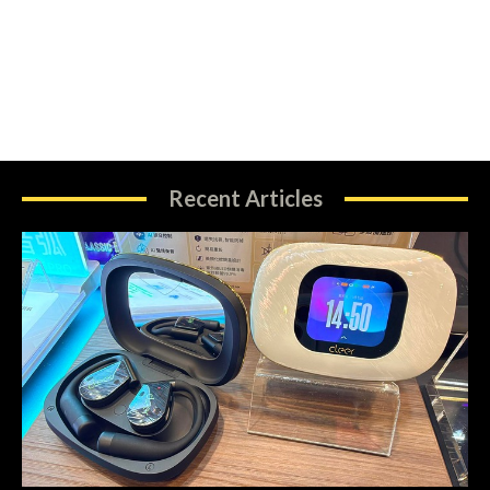
Recent Articles