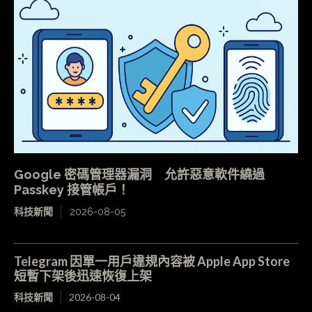
Google 密碼管理器漏洞 允許惡意軟件繞過
Passkey 接管帳戶！
科技新聞
2026-08-05
Telegram 因單一用戶違規內容被 Apple App Store
短暫下架後迅速恢復上架
科技新聞
2026-08-04