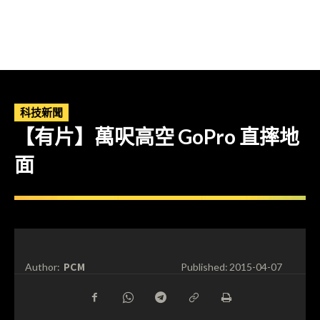
科技新聞
【有片】萬呎高空 GoPro 直摔地
面
PCM
Author:
Published:
2015-04-07