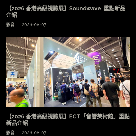
【2026 香港高級視聽展】Soundwave 重點新品
介紹
影音
2026-08-07
【2026 香港高級視聽展】ECT「音響美術館」重點
新品介紹
影音
2026-08-07