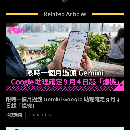
- 廣告 -
Related Articles
限時一個月過渡 Gemini Google 助理確定 9 月 4
日起「熄機」
科技新聞
2026-08-07