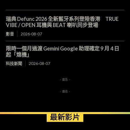
瑞典 Defunc 2026 全新藍牙系列登陸香港 TRUE
VIBE / OPEN 耳機與 BEAT 喇叭同步登場
影音
2026-08-07
限時一個月過渡 Gemini Google 助理確定 9 月 4 日
起「熄機」
科技新聞
2026-08-07
- 廣告 -
- 廣告 -
最新影片