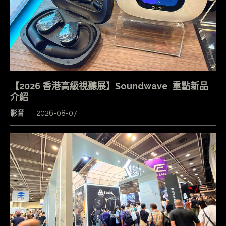
【2026 香港高級視聽展】Soundwave 重點新品
介紹
影音
2026-08-07