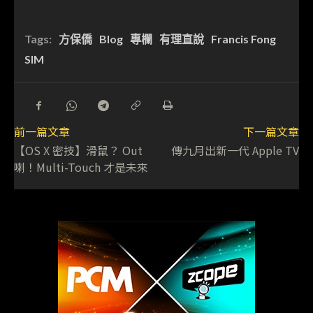
Tags:
方保僑
Blog
專欄
有理直說
Francis Fong
SIM
前一篇文章
下一篇文章
【OS X 密技】滑鼠？ Out
傳九月出新一代 Apple TV
喇！Multi-Touch 才是未來