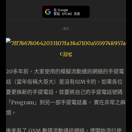
在 Google
緊貼《PCM》消息
- 廣告 -
20多年前，大家使用的模擬流動通訊網絡的手提電
話（當年俗稱大哥大）是沒有SIM卡的，如果各位
要更換新的手提電話，就要將自己的手提電話號碼
「Program」到另一部手提電話裏， 實在非常之麻
煩。
後來有了 GSM 數碼流動通訊網絡，便開始流行使