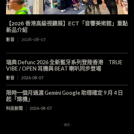
【2026 香港高級視聽展】ECT「音響美術館」重點
新品介紹
影音
2026-08-07
瑞典 Defunc 2026 全新藍牙系列登陸香港 TRUE
VIBE / OPEN 耳機與 BEAT 喇叭同步登場
影音
2026-08-07
限時一個月過渡 Gemini Google 助理確定 9 月 4 日
起「熄機」
科技新聞
2026-08-07
- 廣告 -