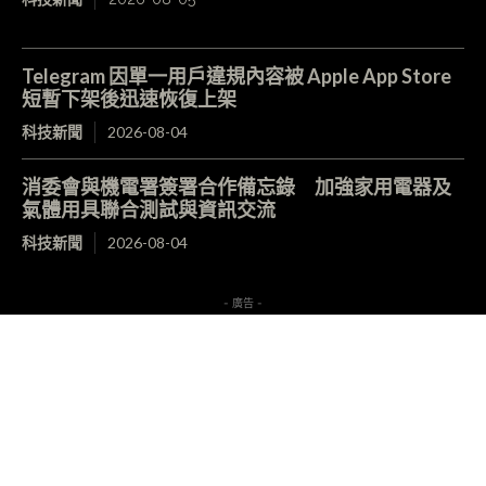
Telegram 因單一用戶違規內容被 Apple App Store
短暫下架後迅速恢復上架
科技新聞
2026-08-04
消委會與機電署簽署合作備忘錄 加強家用電器及
氣體用具聯合測試與資訊交流
科技新聞
2026-08-04
- 廣告 -