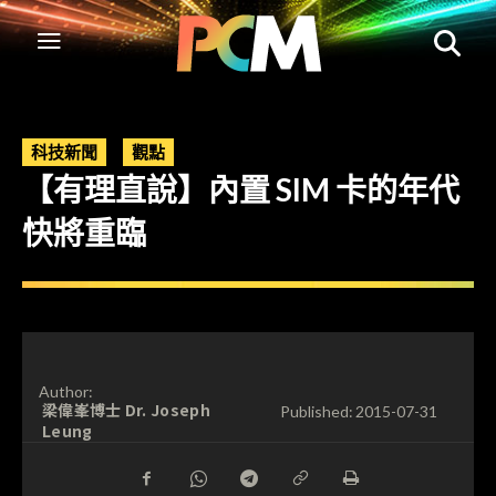
科技新聞
觀點
【有理直說】內置 SIM 卡的年代
快將重臨
Author:
梁偉峯博士 Dr. Joseph
Published:
2015-07-31
Leung