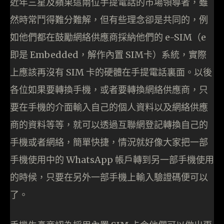
近年三星及蘋果這兩位手提電話的市場領導者，雖
然時常鬥得難分難解，但有些理念卻是共同的，例
如他們都在鼓勵網絡供應商採納他們的 e-SIM（e
即是 Embedded，解作內置 SIM卡）系統，實際
上應該再沒有 SIM 卡的硬體在手提電話裏面。以後
各位如果要轉換手機，或者要轉換網絡供應商，只
要在手機的介面輸入自己的個人資料以及網絡供應
商的資料等等，就可以透過互聯網登記轉換自己的
手機或者網絡，簡單快捷，情況就好像大家把一部
手機使用中的 WhatsApp 帳戶轉到另一部手機使用
的時候，只要在另外一部手機上輸入驗證碼便可以
了。