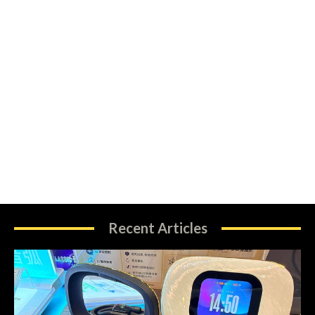
Recent Articles