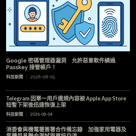
Google 密碼管理器漏洞 允許惡意軟件繞過
Passkey 接管帳戶！
科技新聞
2026-08-05
Telegram 因單一用戶違規內容被 Apple App Store
短暫下架後迅速恢復上架
科技新聞
2026-08-04
消委會與機電署簽署合作備忘錄 加強家用電器及
氣體用具聯合測試與資訊交流