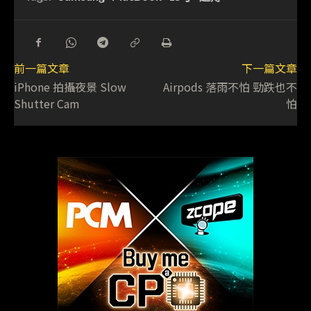
前一篇文章
下一篇文章
iPhone 拍攝夜景 Slow
Airpods 落雨不怕 勁跌也不
Shutter Cam
怕