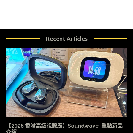
Recent Articles
【2026 香港高級視聽展】Soundwave 重點新品
介紹