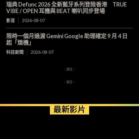
瑞典 Defunc 2026 全新藍牙系列登陸香港 TRUE
VIBE / OPEN 耳機與 BEAT 喇叭同步登場
影音
2026-08-07
限時一個月過渡 Gemini Google 助理確定 9 月 4 日
起「熄機」
科技新聞
2026-08-07
- 廣告 -
- 廣告 -
最新影片