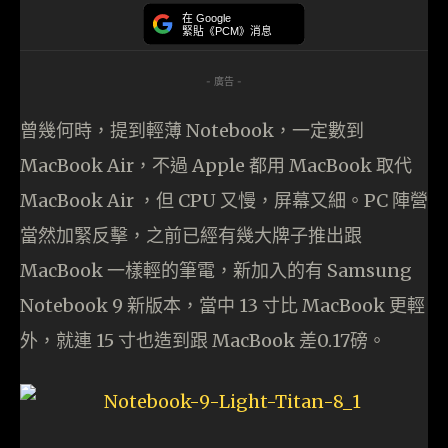
在 Google
緊貼《PCM》消息
- 廣告 -
曾幾何時，提到輕薄 Notebook，一定數到
MacBook Air，不過 Apple 都用 MacBook 取代
MacBook Air ，但 CPU 又慢，屏幕又細。PC 陣營
當然加緊反擊，之前已經有幾大牌子推出跟
MacBook 一樣輕的筆電，新加入的有 Samsung
Notebook 9 新版本，當中 13 寸比 MacBook 更輕
外，就連 15 寸也造到跟 MacBook 差0.17磅。