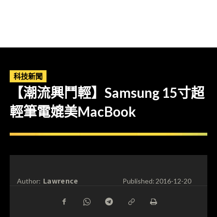
科技新聞
【潮流興鬥輕】Samsung 15寸超
輕筆電媲美MacBook
Lawrence
Author:
Published:
2016-12-20