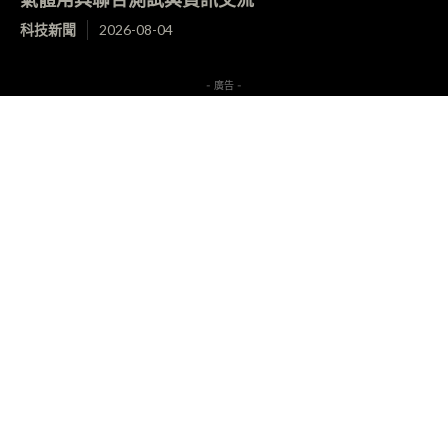
科技新聞
2026-08-04
- 廣告 -