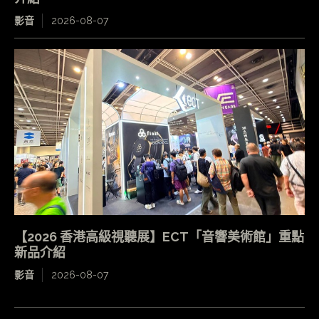
影音
2026-08-07
【2026 香港高級視聽展】ECT「音響美術館」重點
新品介紹
影音
2026-08-07