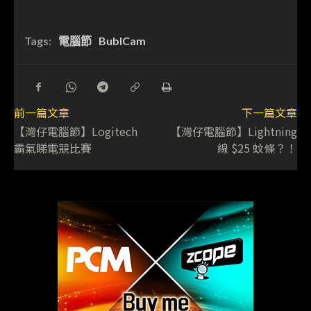
Tags:
電腦節
BublCam
前一篇文章
下一篇文章
【灣仔電腦節】Logitech
【灣仔電腦節】Lightning
霸氣睇電競比賽
線 $25 蚊條？！