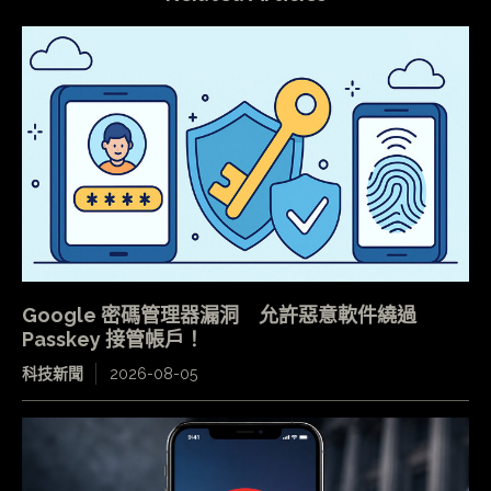
Google 密碼管理器漏洞 允許惡意軟件繞過
Passkey 接管帳戶！
科技新聞
2026-08-05