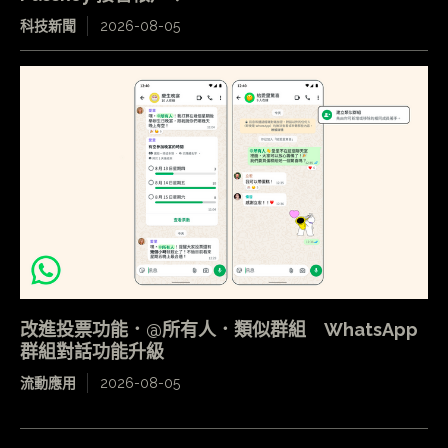
科技新聞
2026-08-05
改進投票功能．@所有人．類似群組 WhatsApp
群組對話功能升級
流動應用
2026-08-05