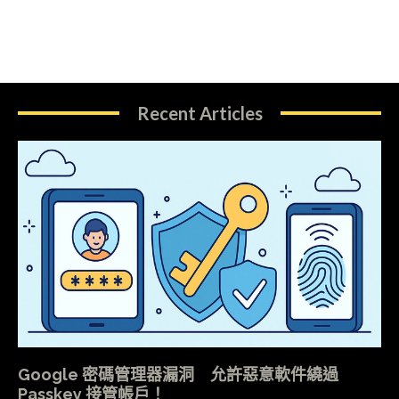
Recent Articles
Google 密碼管理器漏洞 允許惡意軟件繞過
Passkey 接管帳戶！