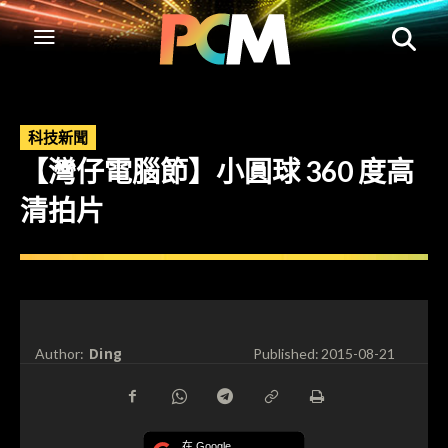
科技新聞
【灣仔電腦節】小圓球 360 度高
清拍片
Ding
Author:
Published:
2015-08-21
在 Google