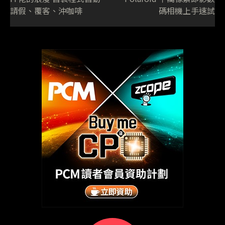
請假、覆客、沖咖啡
碼相機上手速試