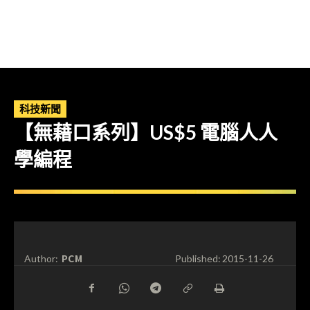
科技新聞
【無藉口系列】US$5 電腦人人
學編程
PCM
Author:
Published:
2015-11-26