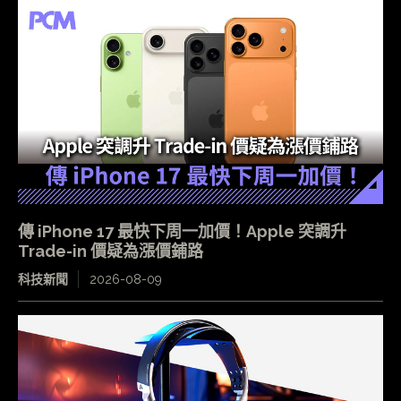
傳 iPhone 17 最快下周一加價！Apple 突調升
Trade-in 價疑為漲價鋪路
科技新聞
2026-08-09