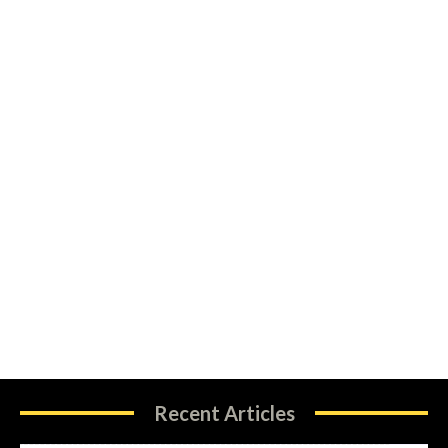
Recent Articles