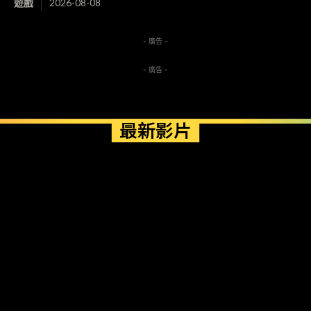
遊戲
2026-08-08
- 廣告 -
- 廣告 -
最新影片