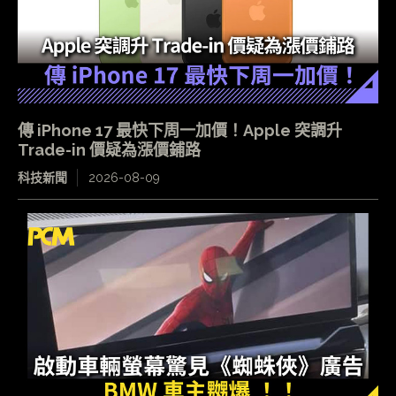
傳 iPhone 17 最快下周一加價！Apple 突調升
Trade-in 價疑為漲價鋪路
科技新聞
2026-08-09