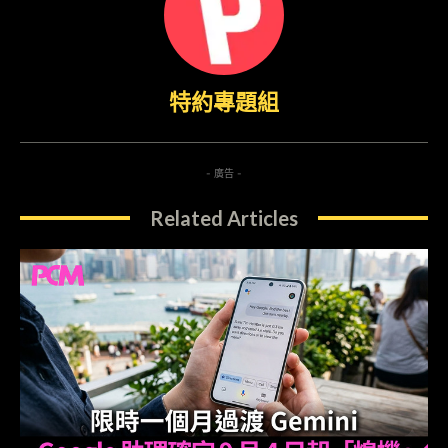
特約專題組
- 廣告 -
Related Articles