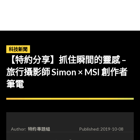
科技新聞
【特約分享】抓住瞬間的靈感 –
旅行攝影師 Simon × MSI 創作者
筆電
特約專題組
Author:
Published:
2019-10-08