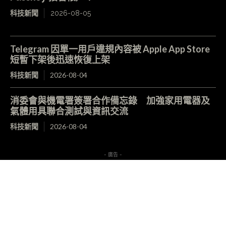
科技新聞
2026-08-05
Telegram 因單一用戶違規內容被 Apple App Store
短暫下架後迅速恢復上架
科技新聞
2026-08-04
消委會與機電署簽署合作備忘錄 加強家用電器及
氣體用具聯合測試與資訊交流
科技新聞
2026-08-04
- 廣告 -