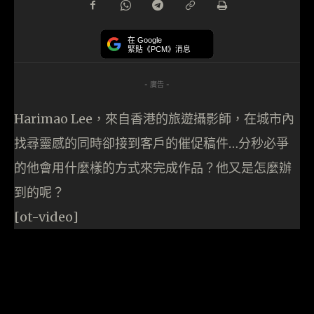
在 Google
緊貼《PCM》消息
- 廣告 -
Harimao Lee，來自香港的旅遊攝影師，在城市內
找尋靈感的同時卻接到客戶的催促稿件…分秒必爭
的他會用什麼樣的方式來完成作品？他又是怎麼辦
到的呢？
[ot-video]