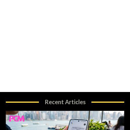
Recent Articles