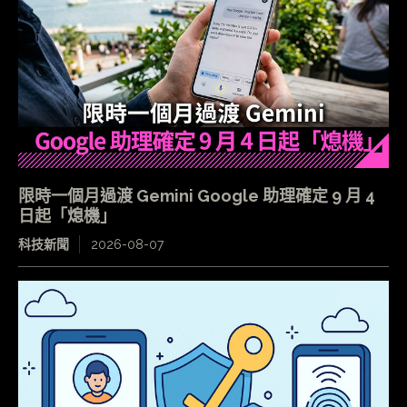
限時一個月過渡 Gemini Google 助理確定 9 月 4
日起「熄機」
科技新聞
2026-08-07