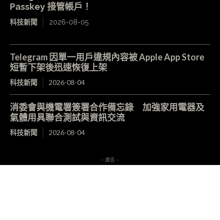
Passkey 接管帳戶！
科技新聞
2026-08-05
Telegram 因單一用戶違規內容被 Apple App Store
短暫下架後迅速恢復上架
科技新聞
2026-08-04
消委會與機電署簽署合作備忘錄 加強家用電器及
氣體用具聯合測試與資訊交流
科技新聞
2026-08-04
- 廣告 -