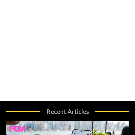
Recent Articles