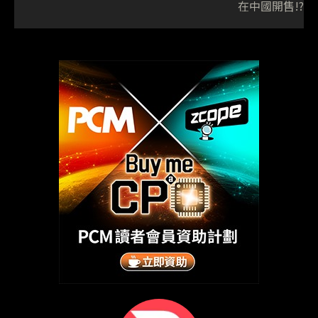
在中國開售!?