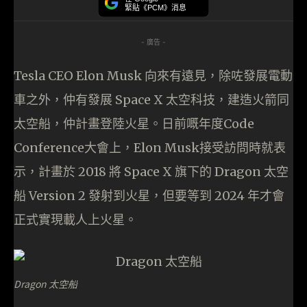
緊貼《PCM》消息
- 廣告 -
Tesla CEO Elon Musk 向來有遠見，除咗發展電動
車之外，仲有發展 Space X 太空科技，建造火箭同
太空船，仲計畫登陸火星。日前嘅年度Code
Conference大會上，Elon Musk接受訪問時就表
示，計畫於 2018 將 Space X 旗下的 Dragon 太空
船 Version 2 發射到火星，但要等到 2024 年才會
正式實現載人上火星。
Dragon 太空船