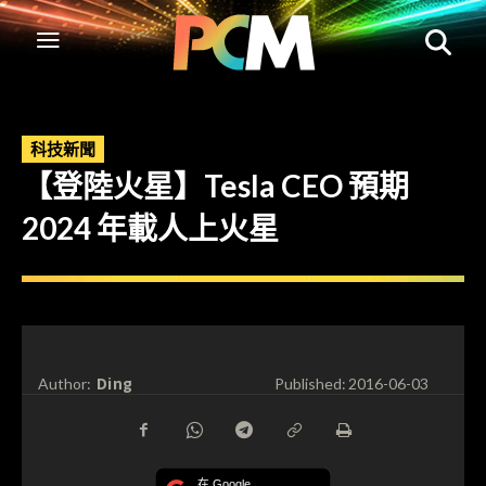
科技新聞
【登陸火星】Tesla CEO 預期
2024 年載人上火星
Ding
Author:
Published:
2016-06-03
在 Google