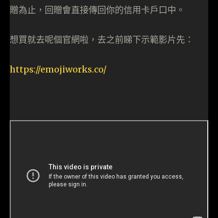
贈為止，回贈會直接傳回你的信用卡戶口中。
想買就去呢個官網啦，去之前睇下示範影片先：
https://emojiworks.co/