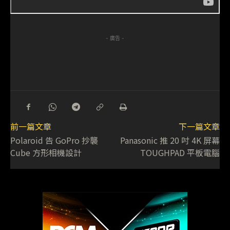
- 廣告 -
前一篇文章
下一篇文章
Polaroid 告 GoPro 抄襲
Panasonic 推 20 吋 4K 屏幕
Cube 方形相機設計
TOUGHPAD 平板電腦