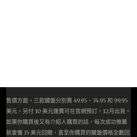
售價方面，三款鍵盤分別賣 49.95、74.95 和 99.95
美元，另付 10 美元運費可在官網預訂，12月出貨。
如果你購買後又有介紹人購買的話，每次成功推薦
就會獲 15 美元回贈，直至你購買的鍵盤價格全數回