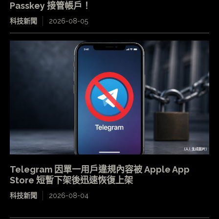
Passkey 接管帳戶！
科技新聞
2026-08-05
Telegram 因單一用戶違規內容被 Apple App
Store 短暫下架後迅速恢復上架
科技新聞
2026-08-04