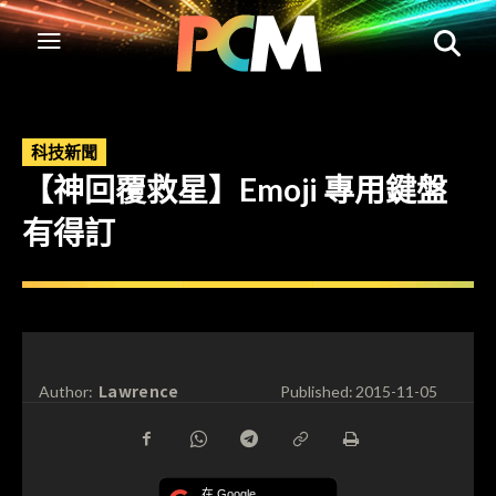
科技新聞
【神回覆救星】Emoji 專用鍵盤
有得訂
Lawrence
Author:
Published:
2015-11-05
在 Google