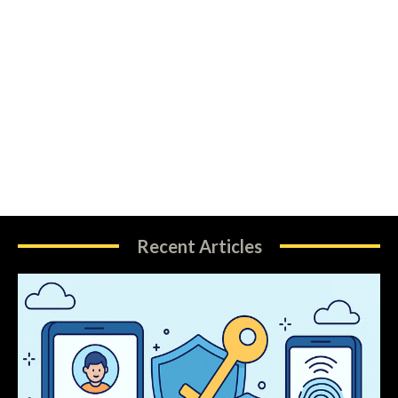
Recent Articles