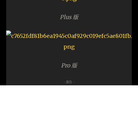
Plus 版
Pro 版
- 廣告 -