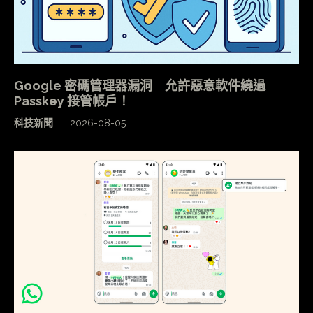
Google 密碼管理器漏洞 允許惡意軟件繞過
Passkey 接管帳戶！
科技新聞
2026-08-05