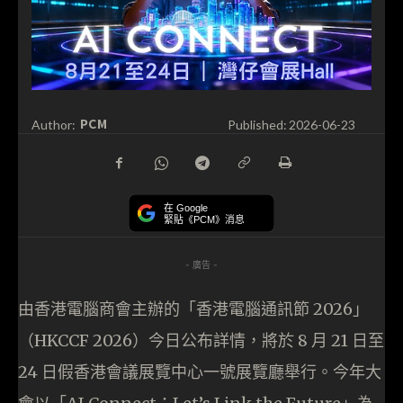
PCM
Author:
Published:
2026-06-23
在 Google
緊貼《PCM》消息
- 廣告 -
由香港電腦商會主辦的「香港電腦通訊節 2026」
（HKCCF 2026）今日公布詳情，將於 8 月 21 日至
24 日假香港會議展覽中心一號展覽廳舉行。今年大