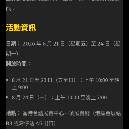
能。
活動資訊
日期：
2026 年 8 月 21 日（星期五）至 24 日（星
期一）
開放時間：
8 月 21 日至 23 日（五至日）：上午 10:00 至晚
上 9:00
8 月 24 日（一）：上午 10:00 至晚上 7:00
地點：
香港會議展覽中心一號展覽廳（港鐵會展站
B3 或灣仔站 A5 出口）