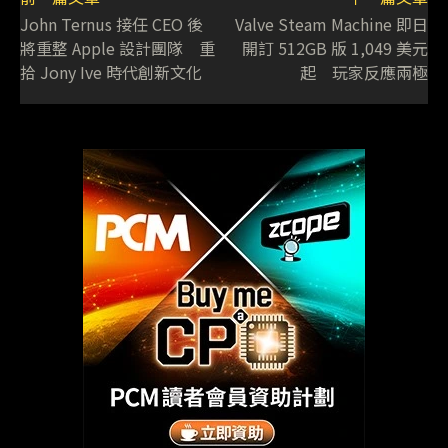
John Ternus 接任 CEO 後
Valve Steam Machine 即日
將重整 Apple 設計團隊 重
開訂 512GB 版 1,049 美元
拾 Jony Ive 時代創新文化
起 玩家反應兩極