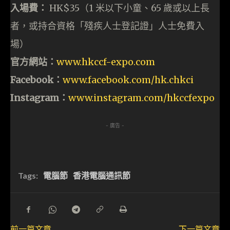
入場費：
HK$35（1 米以下小童、65 歲或以上長
者，或持合資格「殘疾人士登記證」人士免費入
場）
官方網站：
www.hkccf-expo.com
Facebook：
www.facebook.com/hk.chkci
Instagram：
www.instagram.com/hkccfexpo
- 廣告 -
Tags:
電腦節
香港電腦通訊節
前一篇文章
下一篇文章