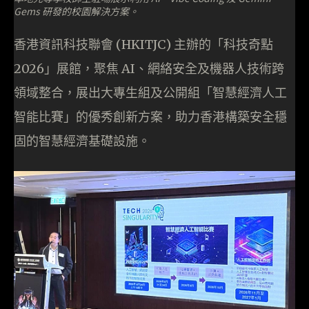
Gems 研發的校園解決方案。
香港資訊科技聯會 (HKITJC) 主辦的「科技奇點
2026」展館，聚焦 AI、網絡安全及機器人技術跨
領域整合，展出大專生組及公開組「智慧經濟人工
智能比賽」的優秀創新方案，助力香港構築安全穩
固的智慧經濟基礎設施。