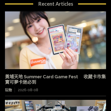
Recent Articles
黃埔天地 Summer Card Game Fest 收藏卡市集
寶可夢卡迷必到
玩物
2026-08-08