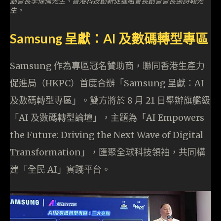
副會長李偉倫先生、香港科技創新促進組會長創會會長張詩翱先
生。
Samsung 呈獻：AI 及數碼轉型專區
Samsung 作為專區冠名贊助商，聯同香港生產力
促進局（HKPC）首度合辦「Samsung 呈獻：AI
及數碼轉型專區」。雙方將於 8 月 21 日舉辦旗艦級
「AI 及數碼轉型論壇」，主題為「AI Empowers
the Future: Driving the Next Wave of Digital
Transformation」，匯聚全球科技領袖，共同構
建「全民 AI」實踐平台。