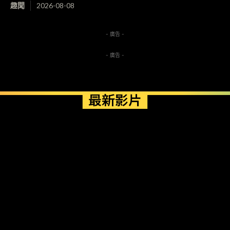
趣聞
2026-08-08
- 廣告 -
- 廣告 -
最新影片