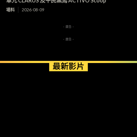
單元 CLARUS 及平民黑馬 ACTIVO Scoop
場料
2026-08-09
- 廣告 -
- 廣告 -
最新影片