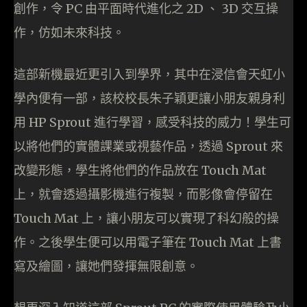
創作，令 PC 由平面時代進化之 2D 、 3D 交互操
作，仿如未來科技。
這部新機最近更引入到學界，其中在浸信會天虹小
學內便有一部，該校校長朱子穎更讓小朋友親身利
用 HP Sprout 進行學習，感受科技的威力！學生可
以將他們的實體課業或視藝作品，透過 Sprout 來
改變形態，學生將他們的作品放在 Touch Mat
上，就會透過攝影機進行複製，而影像會停留在
Touch Mat 上，讓小朋友可以實現了科幻般的操
作。之後學生便可以用電子筆在 Touch Mat 上書
寫及繪圖，讓她們發揮無限創意。