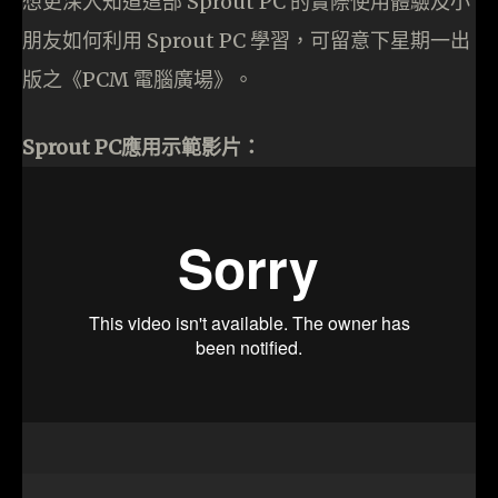
想更深入知道這部 Sprout PC 的實際使用體驗及小
朋友如何利用 Sprout PC 學習，可留意下星期一出
版之《PCM 電腦廣場》。
Sprout PC應用示範影片：