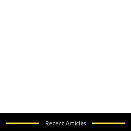
Recent Articles