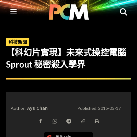
科技新聞
【科幻片實現】未來式操控電腦
Sprout 秘密殺入學界
Ayu Chan
Author:
Published:
2015-05-17
在 Google