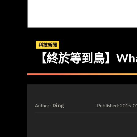
科技新聞
【終於等到鳥】What
Ding
2015-0
Author:
Published: