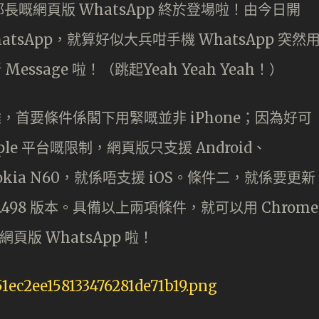
嘅網頁版 WhatsApp 終於登場啦！由今日開
atsApp，就算好似大兵咁手機 WhatsApp 突然
ssage 啦！（跳起Yeah Yeah Yeah！）
唔難，首要條件係閣下用緊嘅並非 iPhone；因為好可
ple 平台嘅限制，網頁版只支援 Android、
 同 Nokia N60，就係唔支援 iOS。條件二，就係要更新
11.498 版本。具備以上兩項條件，就可以用 Chrome
頁版 WhatsApp 啦！