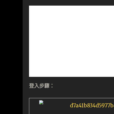
登入步驟：