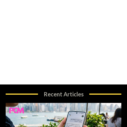
Recent Articles