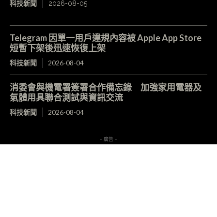
科技新聞
2026-08-05
Telegram 因單一用戶違規內容被 Apple App Store
短暫下架後迅速恢復上架
科技新聞
2026-08-04
消委會與機電署簽署合作備忘錄 加強家用電器及
氣體用具聯合測試與資訊交流
科技新聞
2026-08-04
- 廣告 -