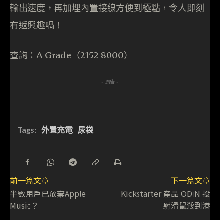
輸出速度，再加埋內置接線方便到極點，令人即刻
有返興趣喎！
查詢：A Grade（2152 8000）
- 廣告 -
Tags:
外置充電
尿袋
前一篇文章
下一篇文章
半數用戶已放棄Apple
Kickstarter 產品 ODiN 投
Music？
射滑鼠殺到港