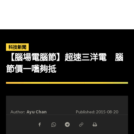
科技新聞
【腦場電腦節】超速三洋電 腦
節價一嚿夠抵
Ayu Chan
Author:
Published:
2015-08-20