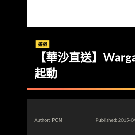
遊戲
【華沙直送】Wargamin
起動
PCM
2015-0
Author:
Published: