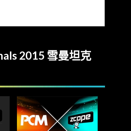
nals 2015 雪曼坦克