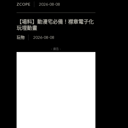
ZCOPE
2026-08-08
【場料】動漫宅必備！襟章電子化
玩埋動畫
玩物
2026-08-08
- 廣告 -