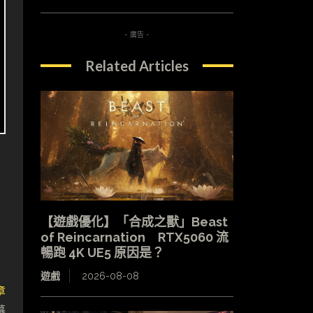
- 廣告 -
Related Articles
【遊戲優化】「合成之獸」Beast
of Reincarnation RTX5060 流
暢跑 4K UE5 原因是？
遊戲
2026-08-08
章
幕