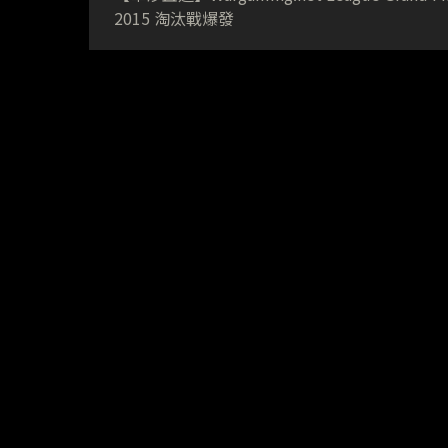
2015 淘汰戰爆發