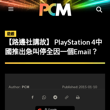
遊戲
【路邊社講故】 PlayStation 4中
國推出急叫停全因一個Email？
PCM
Author:
Published:
2015-01-10
在 Google