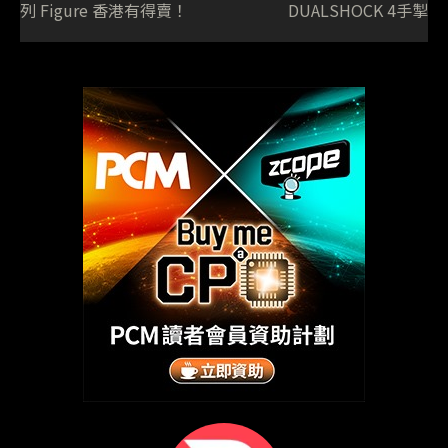
列 Figure 香港有得賣！
DUALSHOCK 4手掣