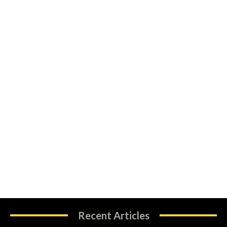
Recent Articles