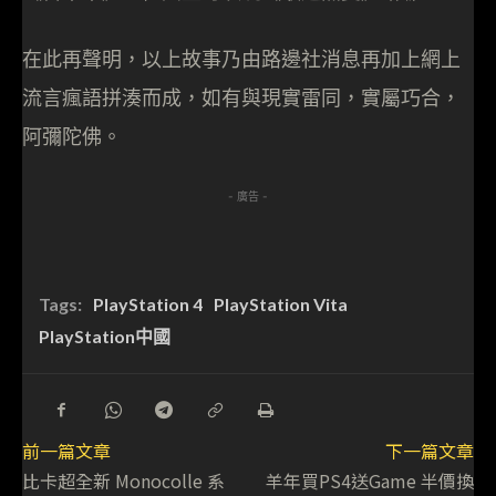
在此再聲明，以上故事乃由路邊社消息再加上網上
流言瘋語拼湊而成，如有與現實雷同，實屬巧合，
阿彌陀佛。
- 廣告 -
Tags:
PlayStation 4
PlayStation Vita
PlayStation中國
前一篇文章
下一篇文章
比卡超全新 Monocolle 系
羊年買PS4送Game 半價換