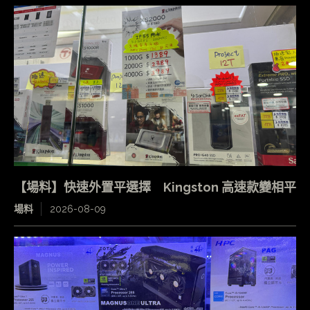
【場料】快速外置平選擇 Kingston 高速款變相平
場料
2026-08-09