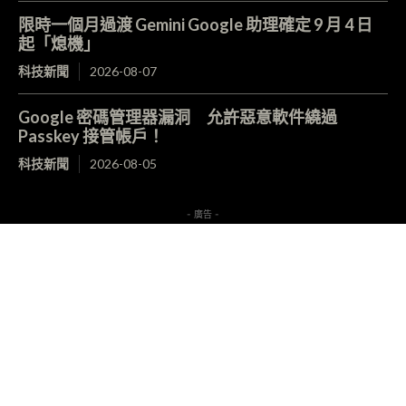
限時一個月過渡 Gemini Google 助理確定 9 月 4 日
起「熄機」
科技新聞
2026-08-07
Google 密碼管理器漏洞 允許惡意軟件繞過
Passkey 接管帳戶！
科技新聞
2026-08-05
- 廣告 -