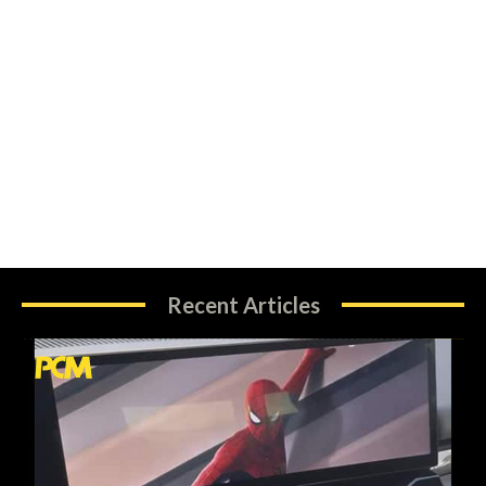
Recent Articles