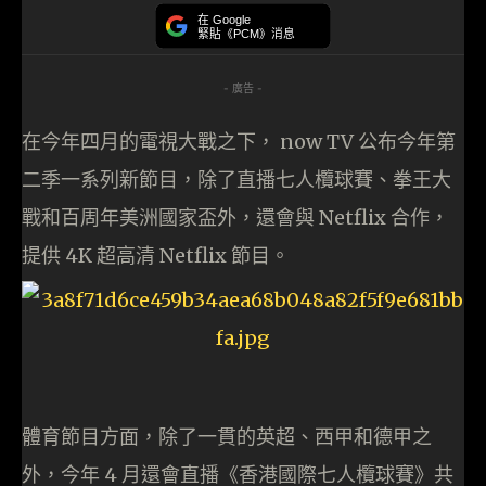
在 Google
緊貼《PCM》消息
- 廣告 -
在今年四月的電視大戰之下， now TV 公布今年第
二季一系列新節目，除了直播七人欖球賽、拳王大
戰和百周年美洲國家盃外，還會與 Netflix 合作，
提供 4K 超高清 Netflix 節目。
體育節目方面，除了一貫的英超、西甲和德甲之
外，今年 4 月還會直播《香港國際七人欖球賽》共