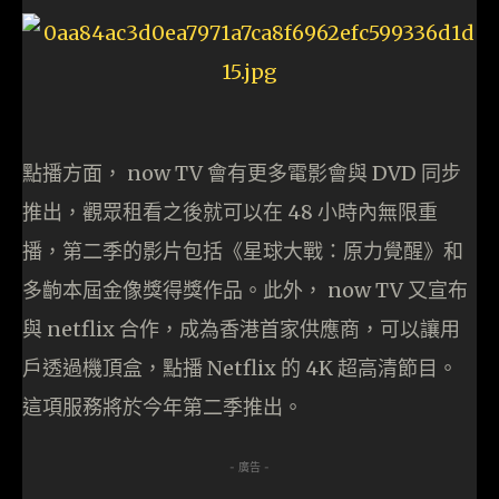
點播方面， now TV 會有更多電影會與 DVD 同步
推出，觀眾租看之後就可以在 48 小時內無限重
播，第二季的影片包括《星球大戰：原力覺醒》和
多齣本屆金像獎得獎作品。此外， now TV 又宣布
與 netflix 合作，成為香港首家供應商，可以讓用
戶透過機頂盒，點播 Netflix 的 4K 超高清節目。
這項服務將於今年第二季推出。
- 廣告 -