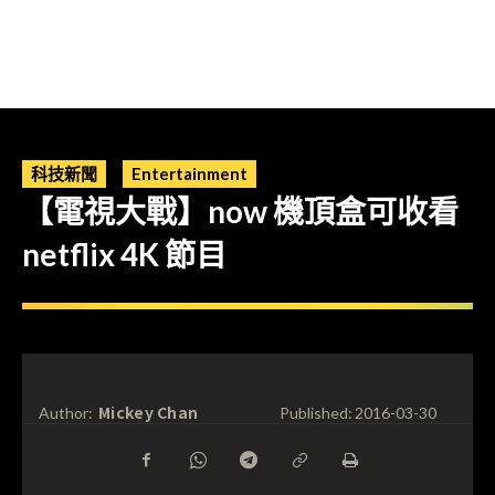
科技新聞
Entertainment
【電視大戰】now 機頂盒可收看
netflix 4K 節目
Mickey Chan
Author:
Published:
2016-03-30