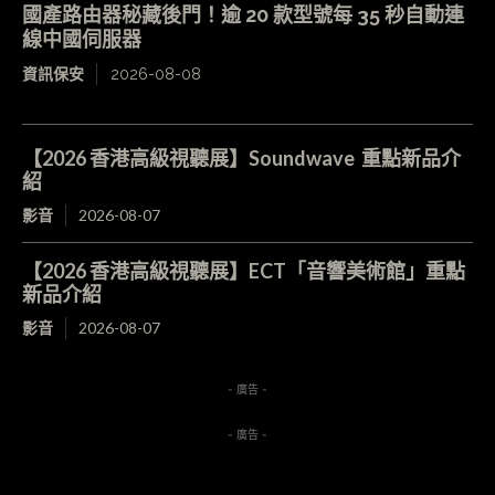
國產路由器秘藏後門！逾 20 款型號每 35 秒自動連
線中國伺服器
資訊保安
2026-08-08
【2026 香港高級視聽展】Soundwave 重點新品介
紹
影音
2026-08-07
【2026 香港高級視聽展】ECT「音響美術館」重點
新品介紹
影音
2026-08-07
- 廣告 -
- 廣告 -