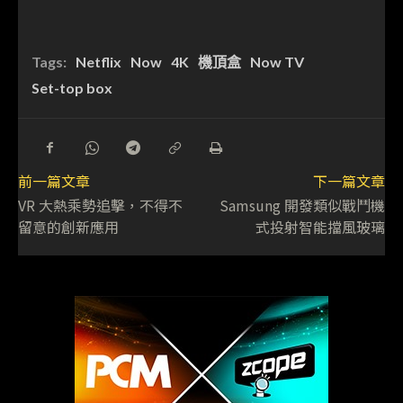
Tags:
Netflix
Now
4K
機頂盒
Now TV
Set-top box
前一篇文章
下一篇文章
VR 大熱乘勢追擊，不得不
Samsung 開發類似戰鬥機
留意的創新應用
式投射智能擋風玻璃