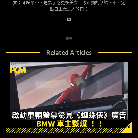
文； 4.踩單車，是為了吃更多美食！ 5.正義的話語，不一定
出自正義之人的口；
- 廣告 -
Related Articles