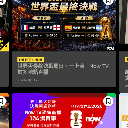
ENTERTAINMENT
世界盃最終決戰周日、一上演 Now TV
於多地點直播
2026-07-17
2