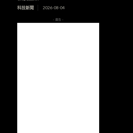
科技新聞
2026-08-04
- 廣告 -