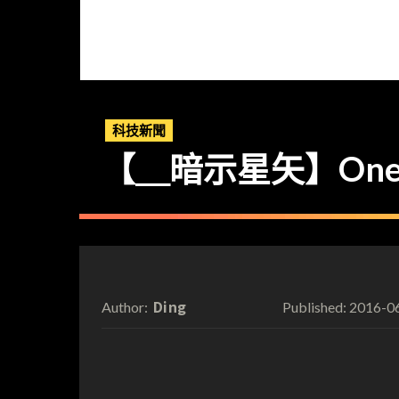
科技新聞
【＿暗示星矢】One
Ding
2016-0
Author:
Published: