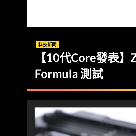
科技新聞
【10代Core發表】Z4
Formula 測試