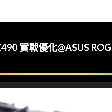
90 實戰優化@ASUS ROG Ma