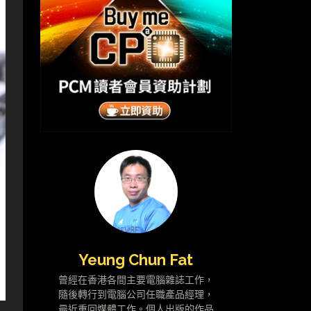
Yeung Chun Fat
曾經在香港各間主要電腦雜誌工作，
隨後轉行到電腦公司任職產品經理，
最近重回媒體工作。個人出版的作品