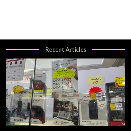
Recent Articles