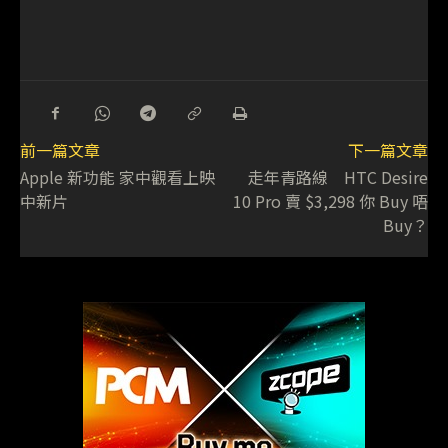
前一篇文章
下一篇文章
Apple 新功能 家中觀看上映
走年青路線 HTC Desire
中新片
10 Pro 賣 $3,298 你 Buy 唔
Buy？