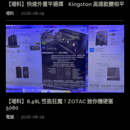
【場料】快速外置平選擇 Kingston 高速款變相平
場料
2026-08-09
【場料】8.48L 性能狂魔！ZOTAC 迷你機硬塞
5080
電腦
2026-08-09