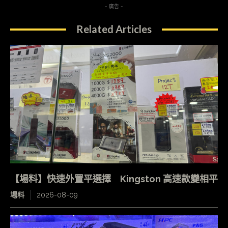
- 廣告 -
Related Articles
【場料】快速外置平選擇 Kingston 高速款變相平
場料
2026-08-09