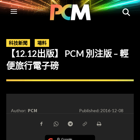
科技新聞
場料
【12.12出版】 PCM 別注版 – 輕
便旅行電子磅
PCM
Author:
Published:
2016-12-08
在 Google