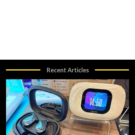
Recent Articles