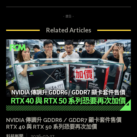
- 廣告 -
Related Articles
NVIDIA 傳調升 GDDR6 / GDDR7 顯卡套件售價
RTX 40 與 RTX 50 系列恐要再次加價
科技新聞
2026-07-27