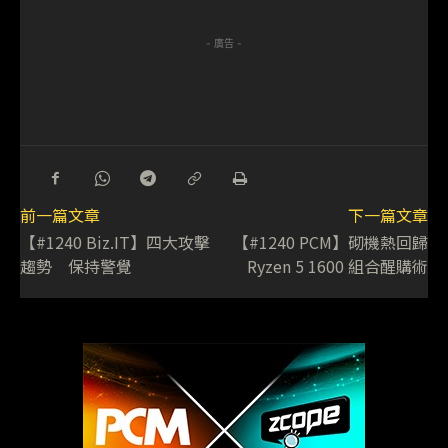
- 廣告 -
前一篇文章
下一篇文章
【#1240 Biz.IT】四大攻擊
【#1240 PCM】砌機熱回歸
趨勢 保持警覺
Ryzen 5 1600 組合醒購術