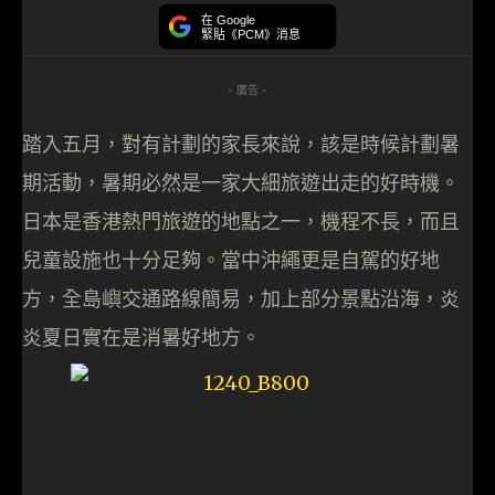
在 Google
緊貼《PCM》消息
- 廣告 -
踏入五月，對有計劃的家長來說，該是時候計劃暑
期活動，暑期必然是一家大細旅遊出走的好時機。
日本是香港熱門旅遊的地點之一，機程不長，而且
兒童設施也十分足夠。當中沖繩更是自駕的好地
方，全島嶼交通路線簡易，加上部分景點沿海，炎
炎夏日實在是消暑好地方。