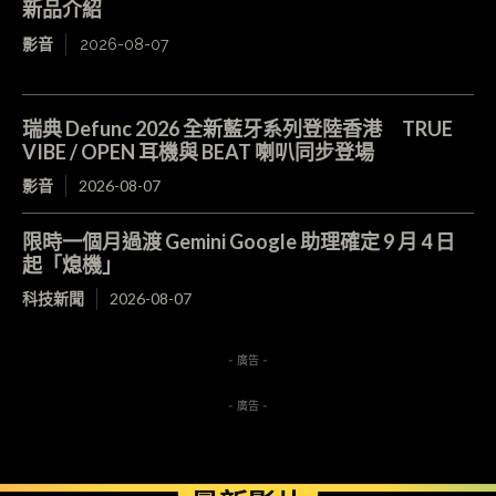
新品介紹
影音
2026-08-07
瑞典 Defunc 2026 全新藍牙系列登陸香港 TRUE
VIBE / OPEN 耳機與 BEAT 喇叭同步登場
影音
2026-08-07
限時一個月過渡 Gemini Google 助理確定 9 月 4 日
起「熄機」
科技新聞
2026-08-07
- 廣告 -
- 廣告 -