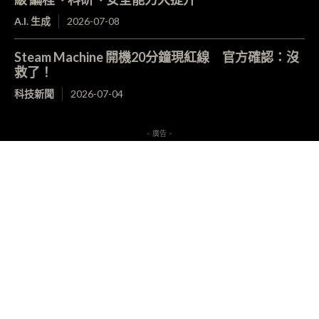
A.I. 生成
2026-07-08
Steam Machine 開機20分鐘現紅線 官方確認：沒
救了！
科技新聞
2026-07-04
- 廣告 -