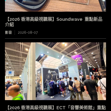
【2026 香港高級視聽展】Soundwave 重點新品
介紹
影音
2026-08-07
【2026 香港高級視聽展】ECT「音響美術館」重點