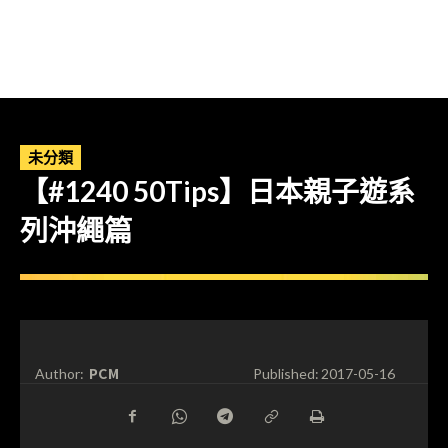
未分類
【#1240 50Tips】日本親子遊系
列沖繩篇
PCM
Author:
Published:
2017-05-16