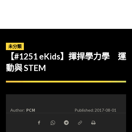
未分類
【#1251 eKids】揮捍學力學 運
動與 STEM
PCM
Author:
Published:
2017-08-01