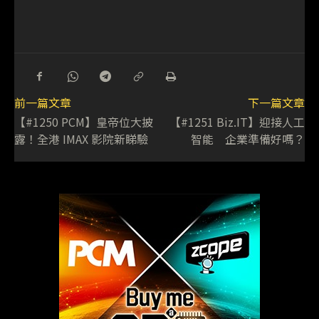
前一篇文章
下一篇文章
【#1250 PCM】皇帝位大披
【#1251 Biz.IT】迎接人工
露！全港 IMAX 影院新睇驗
智能 企業準備好嗎？