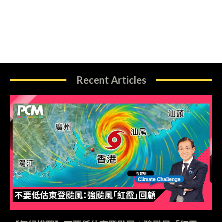
Recent Articles