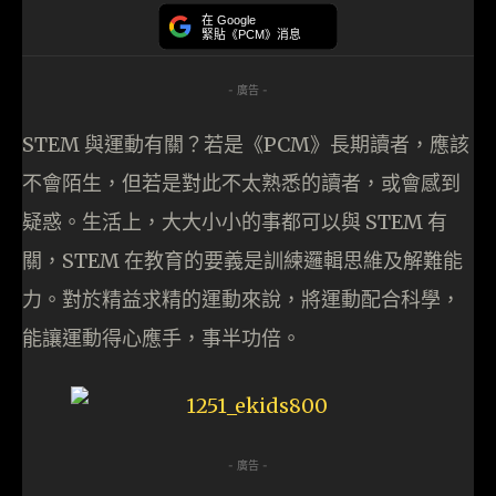
在 Google
緊貼《PCM》消息
- 廣告 -
STEM 與運動有關？若是《PCM》長期讀者，應該
不會陌生，但若是對此不太熟悉的讀者，或會感到
疑惑。生活上，大大小小的事都可以與 STEM 有
關，STEM 在教育的要義是訓練邏輯思維及解難能
力。對於精益求精的運動來說，將運動配合科學，
能讓運動得心應手，事半功倍。
- 廣告 -