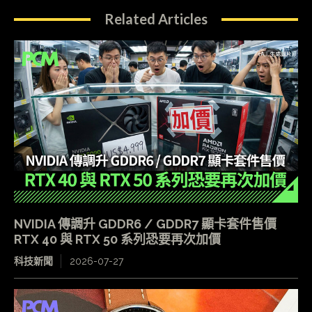
Related Articles
NVIDIA 傳調升 GDDR6 / GDDR7 顯卡套件售價
RTX 40 與 RTX 50 系列恐要再次加價
科技新聞
2026-07-27