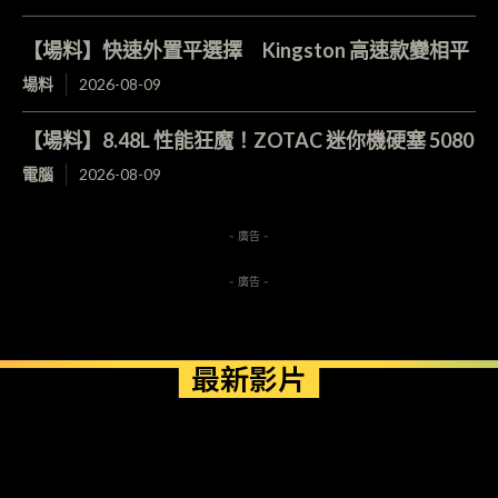
【場料】快速外置平選擇 Kingston 高速款變相平
場料
2026-08-09
【場料】8.48L 性能狂魔！ZOTAC 迷你機硬塞 5080
電腦
2026-08-09
- 廣告 -
- 廣告 -
最新影片