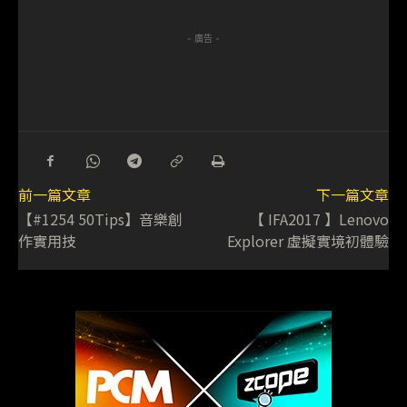
- 廣告 -
前一篇文章
下一篇文章
【#1254 50Tips】音樂創
【 IFA2017 】Lenovo
作實用技
Explorer 虛擬實境初體驗