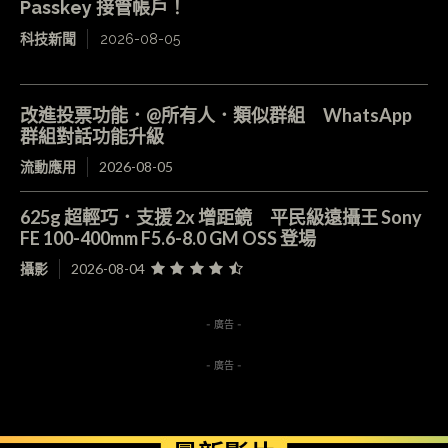
Passkey 接管帳戶！
科技新聞
2026-08-05
改進投票功能．@所有人．類似群組 WhatsApp
群組對話功能升級
流動應用
2026-08-05
625g 超輕巧．支援 2x 增距鏡 平民級遠攝王 Sony
FE 100-400mm F5.6-8.0 GM OSS 登場
攝影
2026-08-04
- 廣告 -
- 廣告 -