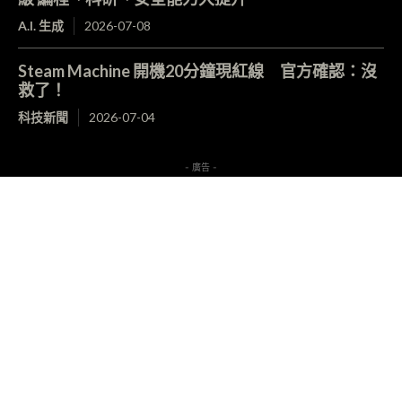
A.I. 生成
2026-07-08
Steam Machine 開機20分鐘現紅線 官方確認：沒
救了！
科技新聞
2026-07-04
- 廣告 -