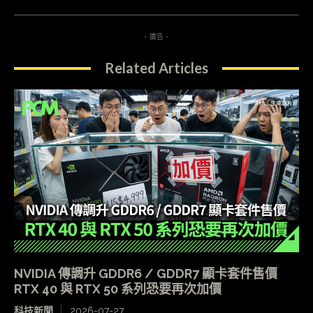
- 廣告 -
Related Articles
NVIDIA 傳調升 GDDR6 / GDDR7 顯卡套件售價
RTX 40 與 RTX 50 系列恐要再次加價
科技新聞
2026-07-27