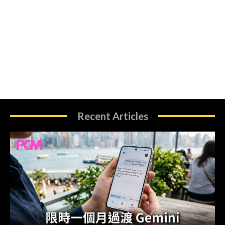
Recent Articles