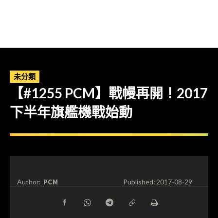
未分類
【#1255 PCM】戰幔再開！2017
下半年旗艦機戰始動
PCM
Author:
Published:
2017-08-29