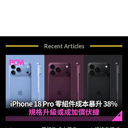
Recent Articles