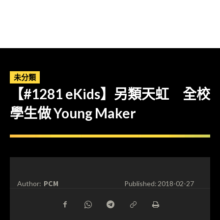
未分類
【#1281 eKids】另類天虹 全校
學生做 Young Maker
PCM
Author:
Published:
2018-02-27