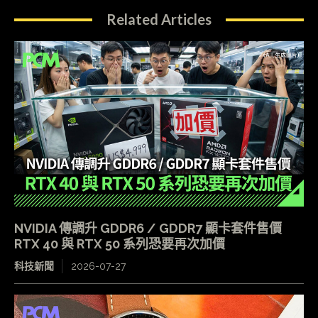
Related Articles
NVIDIA 傳調升 GDDR6 / GDDR7 顯卡套件售價
RTX 40 與 RTX 50 系列恐要再次加價
科技新聞
2026-07-27