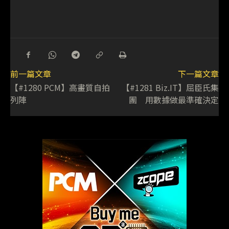
前一篇文章
下一篇文章
【#1280 PCM】高畫質自拍
【#1281 Biz.IT】屈臣氏集
列陣
團 用數據做最準確決定