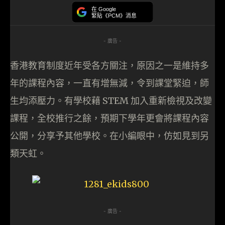
在 Google
緊貼《PCM》消息
- 廣告 -
香港教育制度近年受各方關注，原因之一是維持多
年的課程內容，一直有增無減，令到課堂緊迫，師
生均添壓力。有學校藉 STEM 加入重新檢視及改變
課程，全校推行之餘，預期下學年更會將課程內容
公開，分享予其他學校。在小編眼中，仿如見到另
類天虹。
- 廣告 -