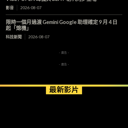
影音
2026-08-07
限時一個月過渡 Gemini Google 助理確定 9 月 4 日
起「熄機」
科技新聞
2026-08-07
- 廣告 -
- 廣告 -
最新影片