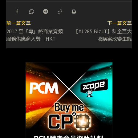
前一篇文章
下一篇文章
2017 至「專」終商業寬頻
【#1285 Biz.IT】科企巨大
服務供應商大獎 HKT
收購案改變生態