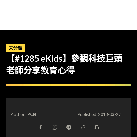
未分類
【#1285 eKids】參觀科技巨頭
老師分享教育心得
PCM
Author:
Published:
2018-03-27