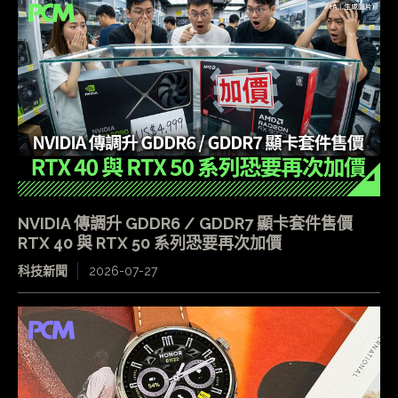
NVIDIA 傳調升 GDDR6 / GDDR7 顯卡套件售價
RTX 40 與 RTX 50 系列恐要再次加價
科技新聞
2026-07-27