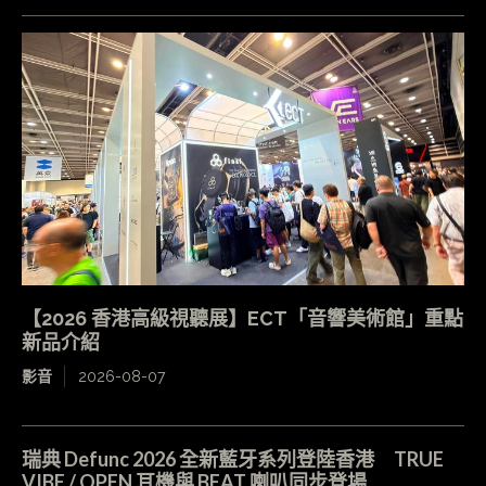
【2026 香港高級視聽展】ECT「音響美術館」重點
新品介紹
影音
2026-08-07
瑞典 Defunc 2026 全新藍牙系列登陸香港 TRUE
VIBE / OPEN 耳機與 BEAT 喇叭同步登場