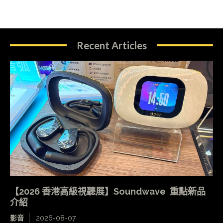
Recent Articles
【2026 香港高級視聽展】Soundwave 重點新品
介紹
影音
2026-08-07