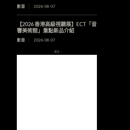
影音
2026-08-07
【2026 香港高級視聽展】ECT「音
響美術館」重點新品介紹
影音
2026-08-07
- 廣告 -