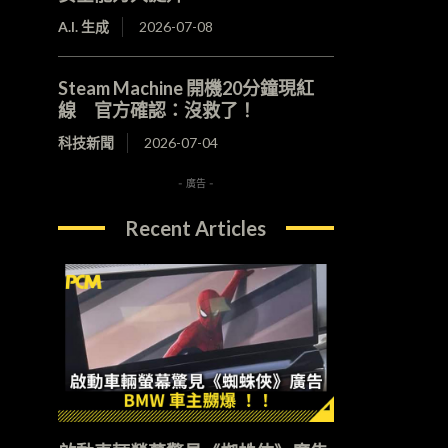
A.I. 生成
2026-07-08
Steam Machine 開機20分鐘現紅
線 官方確認：沒救了！
科技新聞
2026-07-04
- 廣告 -
Recent Articles