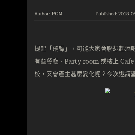
PCM
2018-0
Author:
Published:
提起「飛鏢」，可能大家會聯想起酒
有些餐廳、Party room 或樓上 
校，又會產生甚麼變化呢？今次邀請