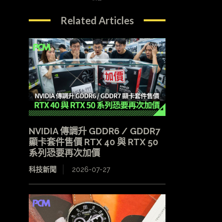
Related Articles
NVIDIA 傳調升 GDDR6 / GDDR7
顯卡套件售價 RTX 40 與 RTX 50
系列恐要再次加價
科技新聞
2026-07-27