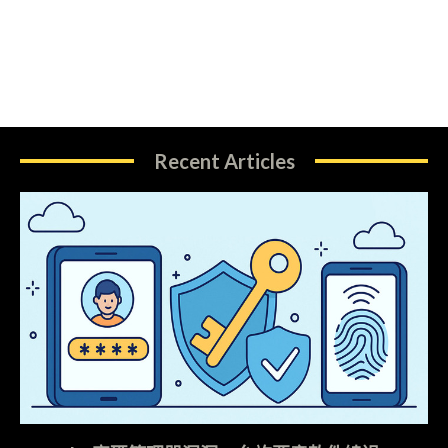
Recent Articles