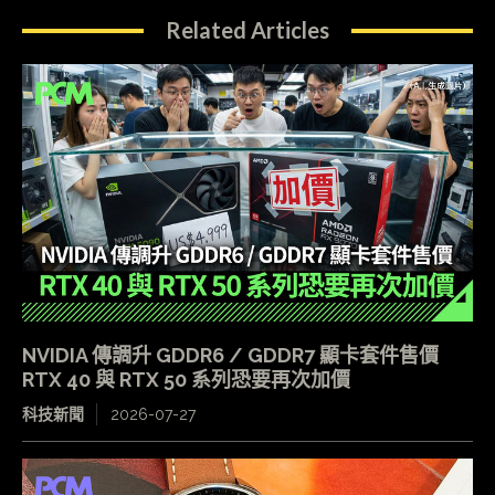
Related Articles
NVIDIA 傳調升 GDDR6 / GDDR7 顯卡套件售價
RTX 40 與 RTX 50 系列恐要再次加價
科技新聞
2026-07-27