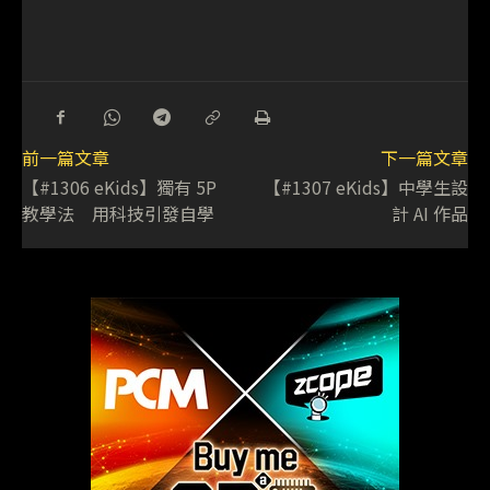
前一篇文章
下一篇文章
【#1306 eKids】獨有 5P
【#1307 eKids】中學生設
教學法 用科技引發自學
計 AI 作品