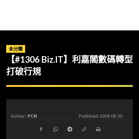
未分類
【#1306 Biz.IT】利嘉閣數碼轉型
打破行規
PCM
Author:
Published:
2018-08-20