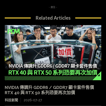
- 廣告 -
Related Articles
NVIDIA 傳調升 GDDR6 / GDDR7 顯卡套件售價
RTX 40 與 RTX 50 系列恐要再次加價
科技新聞
2026-07-27