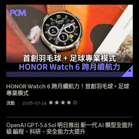
HONOR Watch 6 跨月續航力！首創羽毛球 + 足球
專業模式
流動
2026-07-24
OpenAI GPT-5.6 Sol 明日推出 新一代 AI 模型全面升
級 編程、科研、安全能力大提升