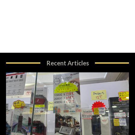
Recent Articles