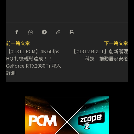
前一篇文章
下一篇文章
【#1311 PCM】4K 60fps
【#1312 Biz.IT】創新護理
HQ 打機輕鬆逹成！！
科技 推動居家安老
GeForce RTX2080Ti 深入
詳測