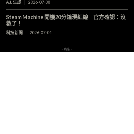
A.I. 生成
2026-07-08
Steam Machine 開機20分鐘現紅線 官方確認：沒
救了！
科技新聞
2026-07-04
- 廣告 -