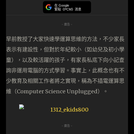
在 Google
緊貼《PCM》消息
- 廣告 -
早前教授了大家快速學運算思維的方法，不少家長
表示有建設性，但對於年紀較小（如幼兒及初小學
童），以及較活躍的孩子，有家長私底下向小記查
詢非運用電腦的方式學習。事實上，此概念也有不
少教育及相關工作者將之實現，稱為不插電運算思
維（Computer Science Unplugged）。
- 廣告 -