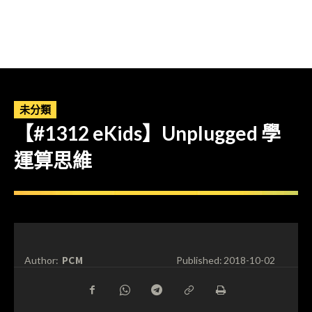
未分類
【#1312 eKids】Unplugged 學
運算思維
PCM
Author:
Published:
2018-10-02