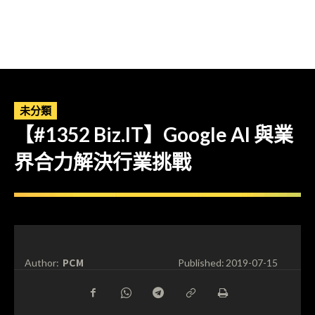
未分類
【#1352 Biz.IT】Google AI 與業
界合力解決行業挑戰
PCM
Author:
Published:
2019-07-15