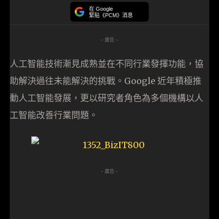
在 Google
緊貼《PCM》消息
- 廣告 -
人工智能技術漸見成熟並在不同行業發揮功能，協
助解決過往未能解決的挑戰。Google 近年積極推
動人工智能發展，更以研究者角色為多個機構以人
工智能改善行業問題。
- 廣告 -