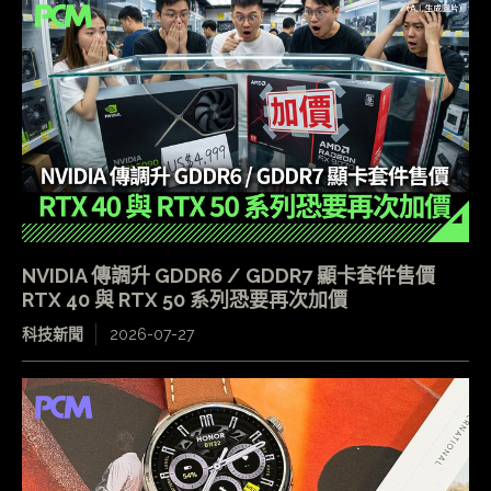
NVIDIA 傳調升 GDDR6 / GDDR7 顯卡套件售價
RTX 40 與 RTX 50 系列恐要再次加價
科技新聞
2026-07-27