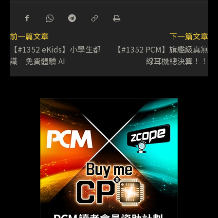
前一篇文章
下一篇文章
【#1352 eKids】小學生都
【#1352 PCM】旗艦級真無
識 免費體驗 AI
線耳機總決算！！