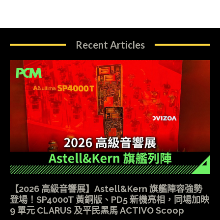
Recent Articles
【2026 高級音響展】Astell&Kern 旗艦陣容強勢
登場！SP4000T 黃銅版、PD5 新機亮相，同場加映
9 單元 CLARUS 及平民黑馬 ACTIVO Scoop