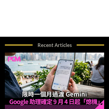
Recent Articles