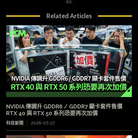
- 廣告 -
Related Articles
NVIDIA 傳調升 GDDR6 / GDDR7 顯卡套件售價
RTX 40 與 RTX 50 系列恐要再次加價
科技新聞
2026-07-27