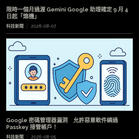
限時一個月過渡 Gemini Google 助理確定 9 月 4
日起「熄機」
科技新聞
2026-08-07
Google 密碼管理器漏洞 允許惡意軟件繞過
Passkey 接管帳戶！
科技新聞
2026-08-05