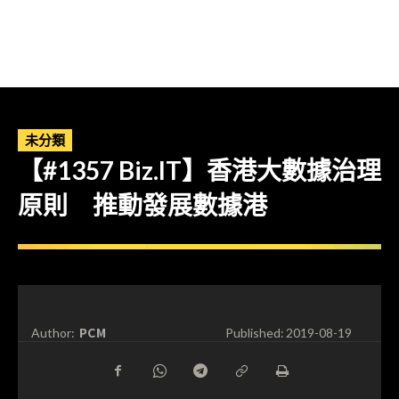
未分類
【#1357 Biz.IT】香港大數據治理
原則 推動發展數據港
PCM
Author:
Published:
2019-08-19