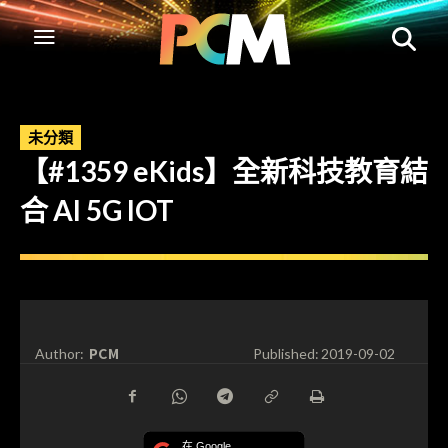
未分類
【#1359 eKids】全新科技教育結
合 AI 5G IOT
PCM
Author:
Published:
2019-09-02
在 Google