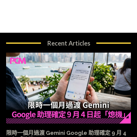
Recent Articles
限時一個月過渡 Gemini Google 助理確定 9 月 4