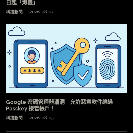
日起「熄機」
科技新聞
2026-08-07
Google 密碼管理器漏洞 允許惡意軟件繞過
Passkey 接管帳戶！
科技新聞
2026-08-05