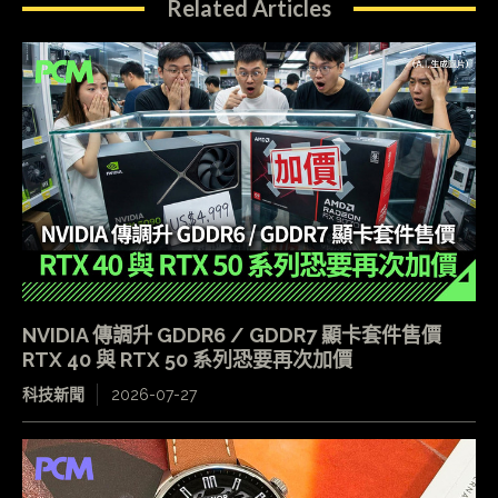
Related Articles
NVIDIA 傳調升 GDDR6 / GDDR7 顯卡套件售價
RTX 40 與 RTX 50 系列恐要再次加價
科技新聞
2026-07-27