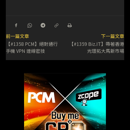
前一篇文章
下一篇文章
【#1358 PCM】絕對通行
【#1359 Biz.IT】帶著香港
手機 VPN 連線密技
光環拓大馬新市場