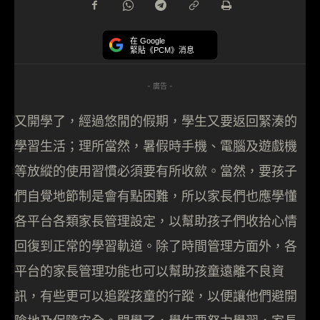
在 Google
緊貼《PCM》消息
- 廣告 -
又開學了，經過悠閒的假期，學生又要返回緊湊的
學習生活；理所當然，暑假時手機、電腦及遊戲機
等放縱的使用習慣必須要有所收歛。當然，要孩子
們自覺地節制是會有點困難，所以家長們也應學懂
各平台各類家長管理設定，以幫助孩子們收拾心情
回復到正常的學習軌道。除了時間管理方面外，各
平台的家長管理功能也可以幫助孩童遠離不良資
訊，有些更可以追蹤孩童的行蹤，以便讓他們避開