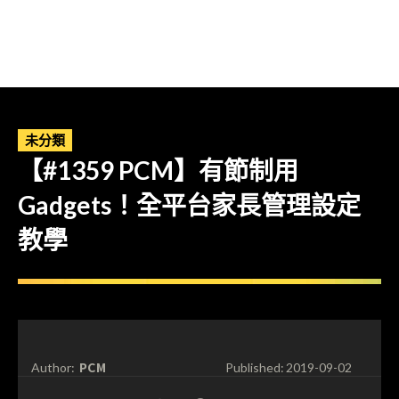
未分類
【#1359 PCM】有節制用
Gadgets！全平台家長管理設定
教學
PCM
Author:
Published:
2019-09-02