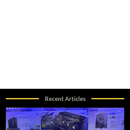
Recent Articles