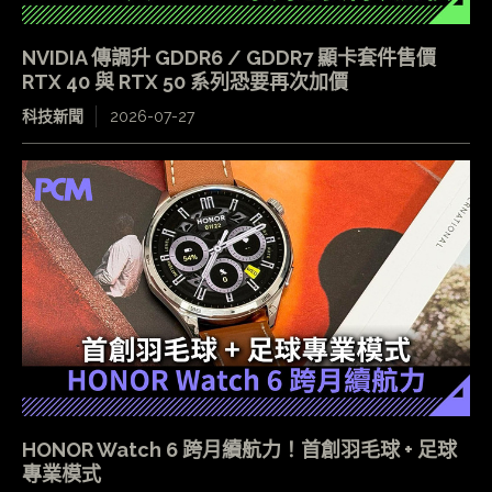
NVIDIA 傳調升 GDDR6 / GDDR7 顯卡套件售價
RTX 40 與 RTX 50 系列恐要再次加價
科技新聞
2026-07-27
HONOR Watch 6 跨月續航力！首創羽毛球 + 足球
專業模式