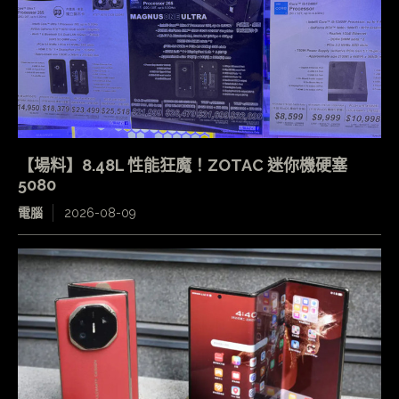
【場料】8.48L 性能狂魔！ZOTAC 迷你機硬塞
5080
電腦
2026-08-09