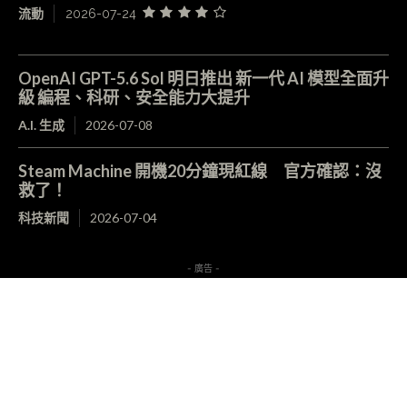
流動
2026-07-24
OpenAI GPT-5.6 Sol 明日推出 新一代 AI 模型全面升
級 編程、科研、安全能力大提升
A.I. 生成
2026-07-08
Steam Machine 開機20分鐘現紅線 官方確認：沒
救了！
科技新聞
2026-07-04
- 廣告 -