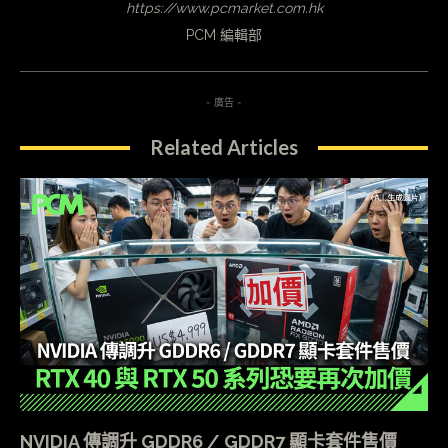
https://www.pcmarket.com.hk
PCM 編輯部
- 廣告 -
Related Articles
NVIDIA 傳調升 GDDR6 / GDDR7 顯卡套件售價