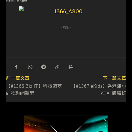
- 廣告 -
前一篇文章
下一篇文章
【#1366 Biz.IT】科技廠商
【#1367 eKids】香港津小
向物聯網轉型
推 AI 體驗班