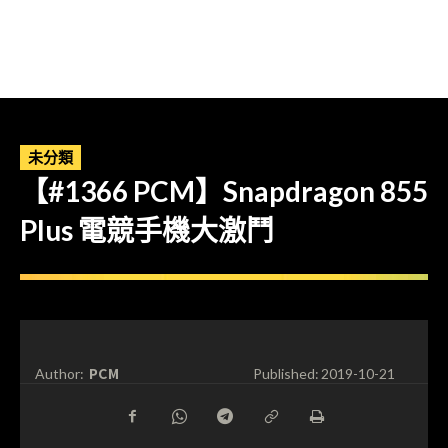
未分類
【#1366 PCM】Snapdragon 855
Plus 電競手機大激鬥
PCM
Author:
Published:
2019-10-21