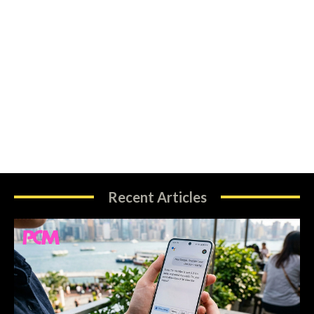
Recent Articles