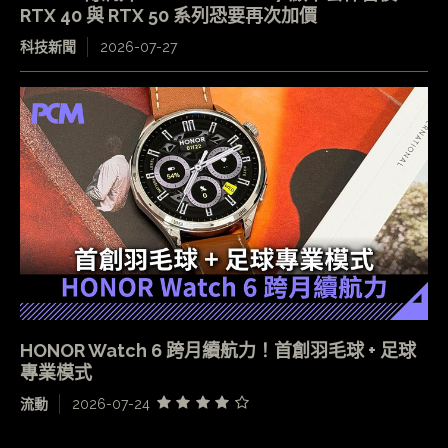
RTX 40 與 RTX 50 系列恐要再次加價
科技新聞
2026-07-27
HONOR Watch 6 跨月續航力！首創羽毛球 + 足球
專業模式
流動
2026-07-24