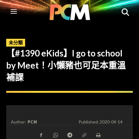
未分類
【#1390 eKids】I go to school
by Meet！小懶豬也可足本重溫
補課
PCM
Author:
Published:
2020-04-14