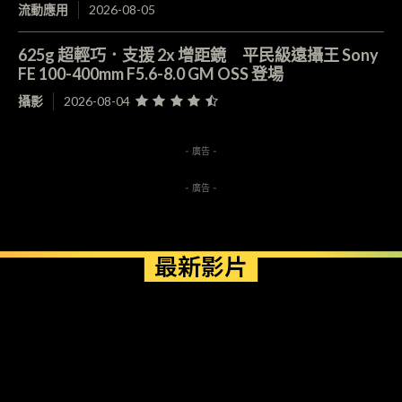
流動應用
2026-08-05
625g 超輕巧．支援 2x 增距鏡 平民級遠攝王 Sony
FE 100-400mm F5.6-8.0 GM OSS 登場
攝影
2026-08-04
- 廣告 -
- 廣告 -
最新影片