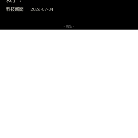
科技新聞
2026-07-04
- 廣告 -