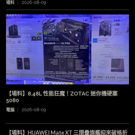
場料
2026-08-09
【場料】8.48L 性能狂魔！ZOTAC 迷你機硬塞
5080
電腦
2026-08-09
【場料】HUAWEI Mate XT 三摺疊旗艦迎來破格折