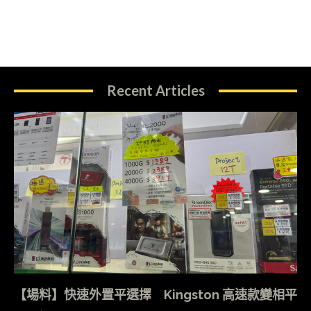
Recent Articles
【場料】快速外置平選擇 Kingston 高速款變相平