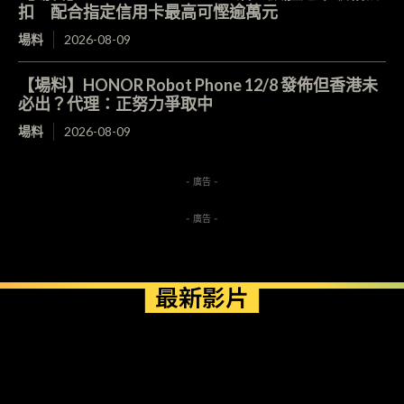
扣 配合指定信用卡最高可慳逾萬元
場料
2026-08-09
【場料】HONOR Robot Phone 12/8 發佈但香港未
必出？代理：正努力爭取中
場料
2026-08-09
- 廣告 -
- 廣告 -
最新影片