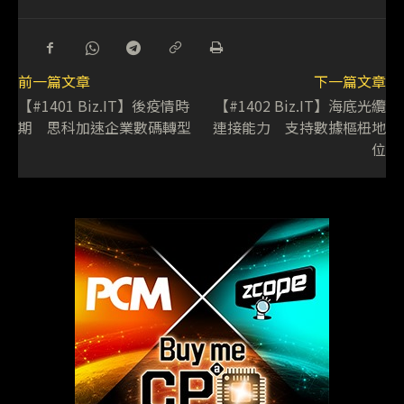
前一篇文章
下一篇文章
【#1401 Biz.IT】後疫情時
【#1402 Biz.IT】海底光纜
期 思科加速企業數碼轉型
連接能力 支持數據樞杻地
位