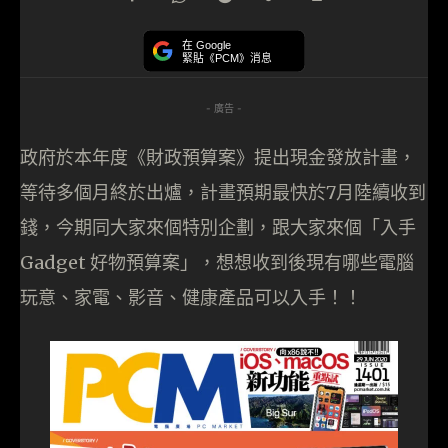
在 Google
緊貼《PCM》消息
- 廣告 -
政府於本年度《財政預算案》提出現金發放計畫，
等待多個月終於出爐，計畫預期最快於7月陸續收到
錢，今期同大家來個特別企劃，跟大家來個「入手
Gadget 好物預算案」，想想收到後現有哪些電腦
玩意、家電、影音、健康產品可以入手！！