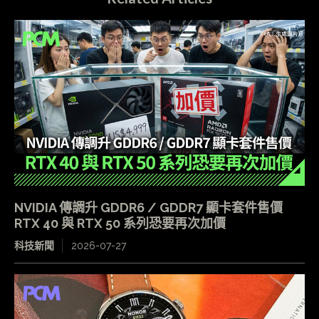
NVIDIA 傳調升 GDDR6 / GDDR7 顯卡套件售價
RTX 40 與 RTX 50 系列恐要再次加價
科技新聞
2026-07-27