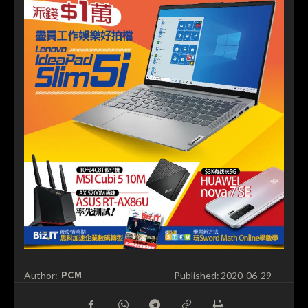
PCM
Author:
Published:
2020-06-29