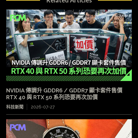
NVIDIA 傳調升 GDDR6 / GDDR7 顯卡套件售價
RTX 40 與 RTX 50 系列恐要再次加價
科技新聞
2026-07-27