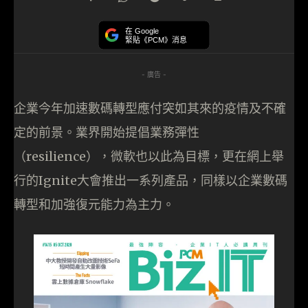
在 Google
緊貼《PCM》消息
- 廣告 -
企業今年加速數碼轉型應付突如其來的疫情及不確
定的前景。業界開始提倡業務彈性
（resilience），微軟也以此為目標，更在網上舉
行的Ignite大會推出一系列產品，同樣以企業數碼
轉型和加強復元能力為主力。