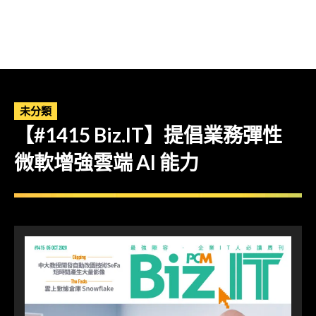
未分類
【#1415 Biz.IT】提倡業務彈性
微軟增強雲端 AI 能力