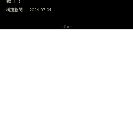
救了！
科技新聞
2026-07-04
- 廣告 -