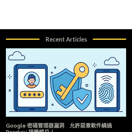
Recent Articles
Google 密碼管理器漏洞 允許惡意軟件繞過