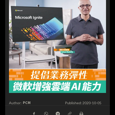
PCM
Author:
Published:
2020-10-05