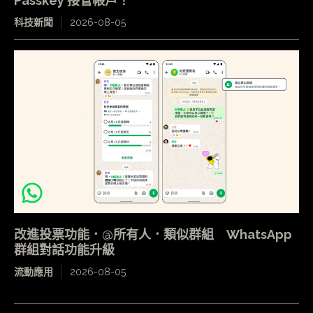
Passkey 接管帳戶！
科技新聞
2026-08-05
改進投票功能．@所有人．類似群組 WhatsApp
群組對話功能升級
流動應用
2026-08-05