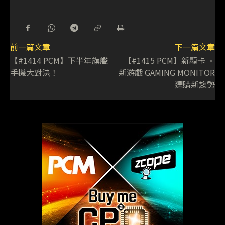
前一篇文章
下一篇文章
【#1414 PCM】下半年旗艦
【#1415 PCM】新顯卡 •
手機大對決！
新游戲 GAMING MONITOR
選購新趨勢