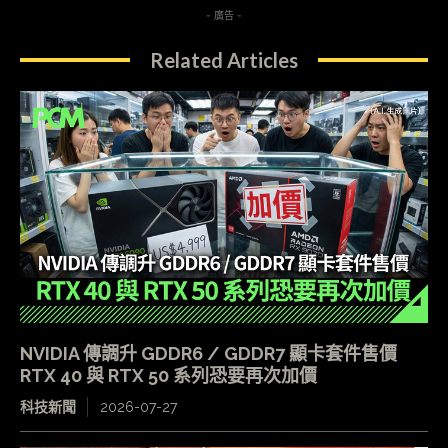
- 廣告 -
Related Articles
NVIDIA 傳調升 GDDR6 / GDDR7 顯卡套件售價
RTX 40 與 RTX 50 系列恐要再次加價
科技新聞
2026-07-27