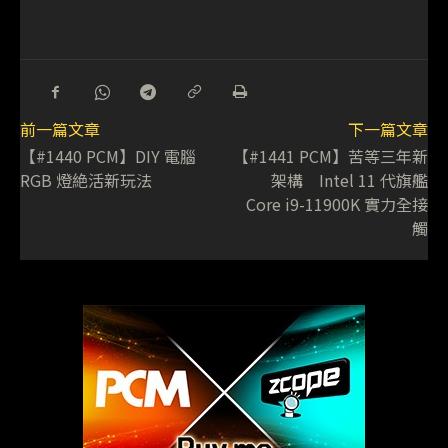
前一篇文章
下一篇文章
【#1440 PCM】DIY 電腦
【#1441 PCM】苦等三年新
RGB 燈絶活新玩法
架構 Intel 11 代旗艦
Core i9-11900K 實力全接
觸