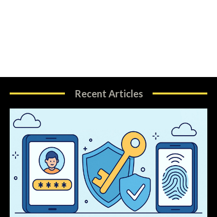
Recent Articles