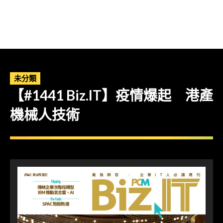
未分類
【#1441 Biz.IT】疫情爆起 港產
機械人技術