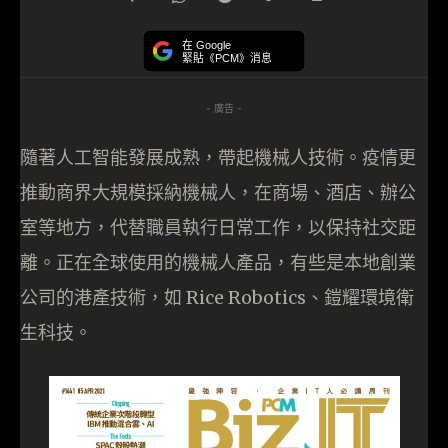
在 Google
緊貼《PCM》消息
- 廣告 -
隨著人工智能發展成熟，帶起機械人技術。疫情更
推動商界大規模採納機械人，在商場、酒店、辦公
室等地方，代替職員執行日常工作，以保持社交距
離。正在全球使用的機械人產品，有些是本地創業
公司的港產技術，如 Rice Robotics、鎧耀環境衛
生科技。