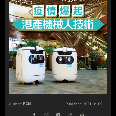
PCM
Author:
Published:
2021-04-05