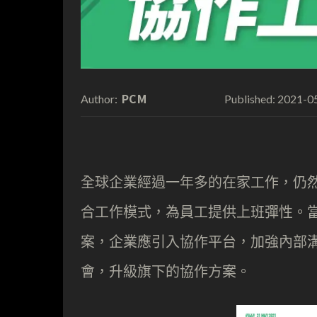
PCM
2021-0
Author:
Published:
全球企業經過一年多的在家工作，仍
合工作模式，為員工提供上班彈性。
案，企業應引入協作平台，加強內部溝通
會，升級旗下的協作方案。