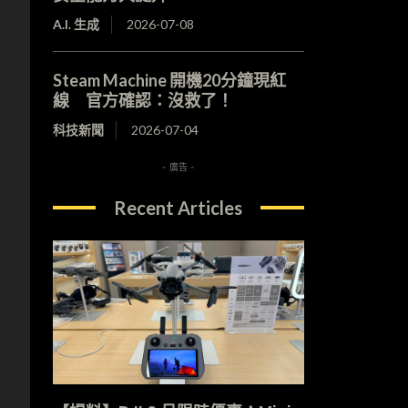
A.I. 生成
2026-07-08
Steam Machine 開機20分鐘現紅
線 官方確認：沒救了！
科技新聞
2026-07-04
- 廣告 -
Recent Articles