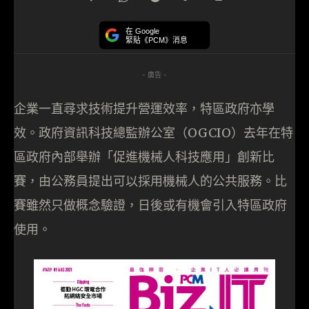
在 Google
緊貼《PCM》消息
- 廣告 -
企業一直尋求技術提升營運效率，特區政府亦學
效。政府資訊科技總監辦公室（OGCIO）去年在特
區政府內部舉辦「促進機械人科技應用」創新比
賽，由公務員提出可以採用機械人的公共服務。比
賽雖然只做概念驗證，日後或有機會引入特區政府
使用。