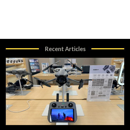
Recent Articles