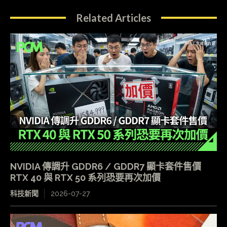
Related Articles
NVIDIA 傳調升 GDDR6 / GDDR7 顯卡套件售價
RTX 40 與 RTX 50 系列恐要再次加價
科技新聞
2026-07-27