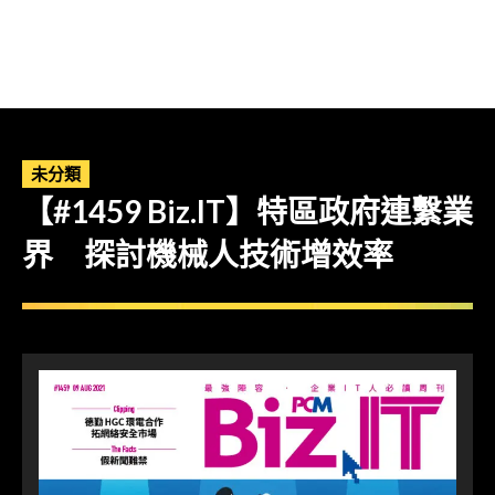
未分類
【#1459 Biz.IT】特區政府連繫業
界 探討機械人技術增效率