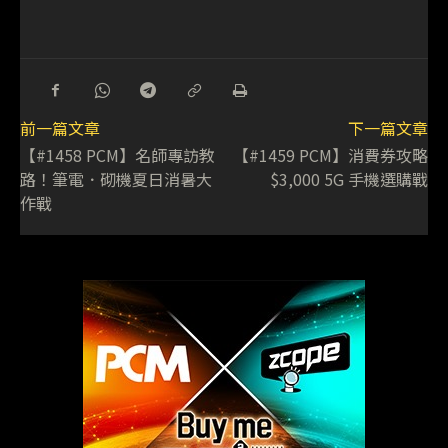
前一篇文章
下一篇文章
【#1458 PCM】名師專訪教
【#1459 PCM】消費券攻略
路！筆電．砌機夏日消暑大
$3,000 5G 手機選購戰
作戰