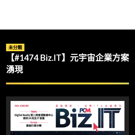
未分類
【#1474 Biz.IT】元宇宙企業方案
湧現