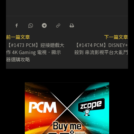
前一篇文章
下一篇文章
【#1473 PCM】迎接遊戲大
【#1474 PCM】DISNEY+
作 4K Gaming 電視．顯示
殺到 串流影視平台大亂鬥
器選購攻略