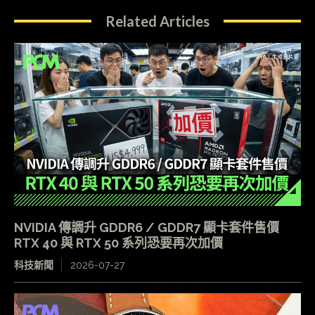
Related Articles
NVIDIA 傳調升 GDDR6 / GDDR7 顯卡套件售價
RTX 40 與 RTX 50 系列恐要再次加價
科技新聞
2026-07-27