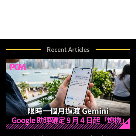
Recent Articles