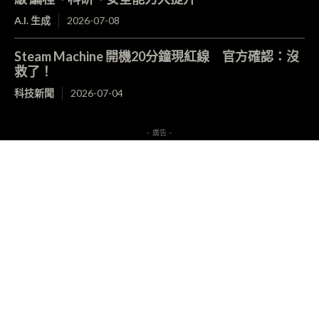
A.I. 生成
2026-07-08
Steam Machine 開機20分鐘現紅線 官方確認：沒
救了！
科技新聞
2026-07-04
- 廣告 -