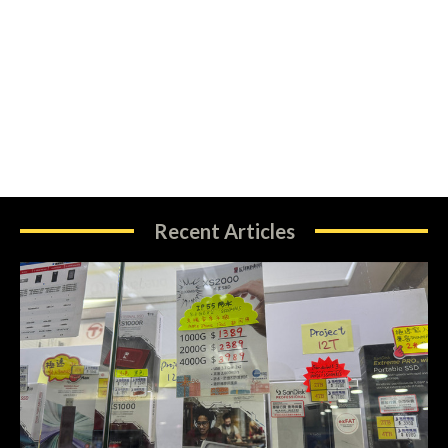
Recent Articles