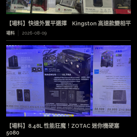
【場料】快速外置平選擇 Kingston 高速款變相平
場料
2026-08-09
【場料】8.48L 性能狂魔！ZOTAC 迷你機硬塞
5080