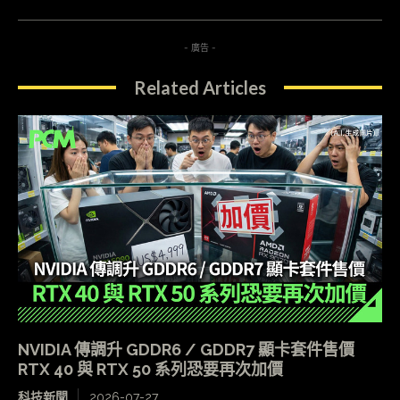
- 廣告 -
Related Articles
NVIDIA 傳調升 GDDR6 / GDDR7 顯卡套件售價
RTX 40 與 RTX 50 系列恐要再次加價
科技新聞
2026-07-27