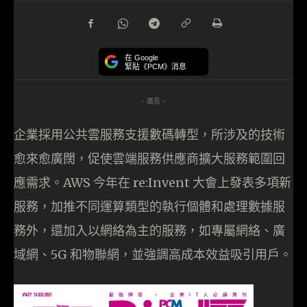
在 Google
緊貼《PCM》消息
- 廣告 -
企業採用公共雲服務支援數碼轉型，所涉及的技術
愈來愈廣闊，促使雲端服務供應商擴大服務範圍回
應需求。AWS 今年在 re:Invent 大會上發表多項新
服務，加推不同運算類型的執行個體和處理數據服
務外，還加入以網絡為主的服務，如專屬網絡、廣
域網、5G 和物聯網，並強調高成本效益吸引用戶。