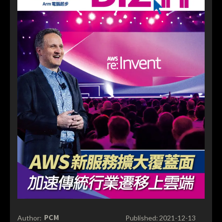
PCM
Author:
Published:
2021-12-13