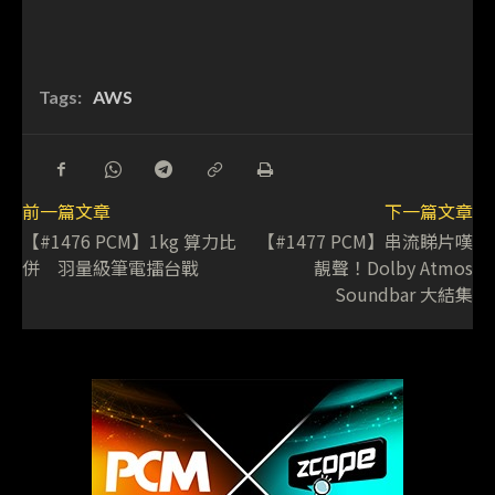
Tags:
AWS
前一篇文章
下一篇文章
【#1476 PCM】1kg 算力比
【#1477 PCM】串流睇片嘆
併 羽量級筆電擂台戰
靚聲！Dolby Atmos
Soundbar 大結集