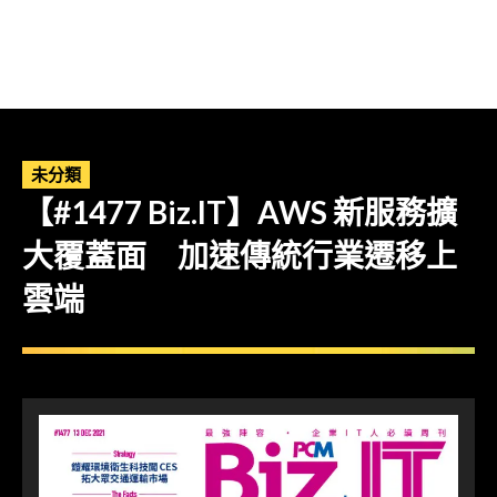
未分類
【#1477 Biz.IT】AWS 新服務擴
大覆蓋面 加速傳統行業遷移上
雲端