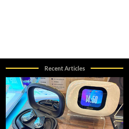
Recent Articles