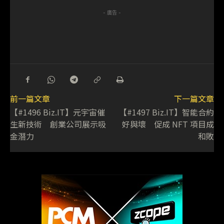
- 廣告 -
前一篇文章
下一篇文章
【#1496 Biz.IT】元宇宙催
【#1497 Biz.IT】智能合約
生新技術 創業公司展示吸
好與壞 促成 NFT 項目成
金潛力
和敗