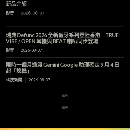
新品介紹
影音
2026-08-07
瑞典 Defunc 2026 全新藍牙系列登陸香港 TRUE
VIBE / OPEN 耳機與 BEAT 喇叭同步登場
影音
2026-08-07
限時一個月過渡 Gemini Google 助理確定 9 月 4 日
起「熄機」
科技新聞
2026-08-07
- 廣告 -
- 廣告 -