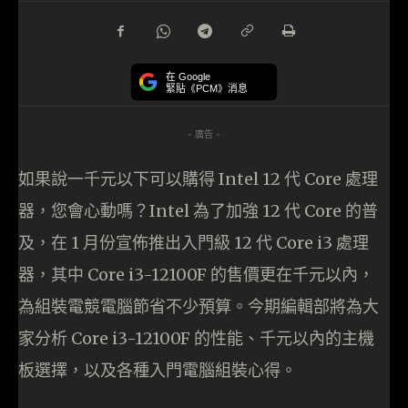
在 Google
緊貼《PCM》消息
- 廣告 -
如果說一千元以下可以購得 Intel 12 代 Core 處理
器，您會心動嗎？Intel 為了加強 12 代 Core 的普
及，在 1 月份宣佈推出入門級 12 代 Core i3 處理
器，其中 Core i3-12100F 的售價更在千元以內，
為組裝電競電腦節省不少預算。今期編輯部將為大
家分析 Core i3-12100F 的性能、千元以內的主機
板選擇，以及各種入門電腦組裝心得。