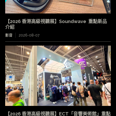
【2026 香港高級視聽展】Soundwave 重點新品
介紹
影音
2026-08-07
【2026 香港高級視聽展】ECT「音響美術館」重點