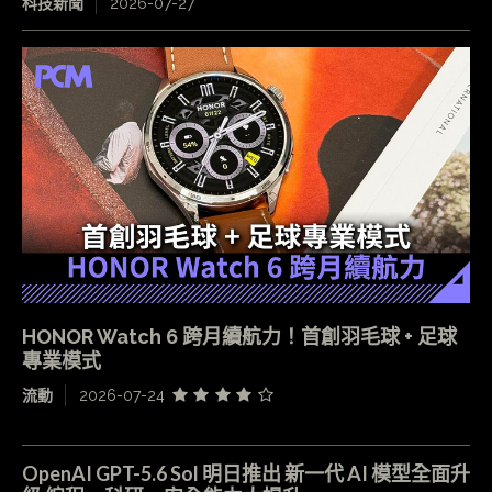
科技新聞
2026-07-27
HONOR Watch 6 跨月續航力！首創羽毛球 + 足球
專業模式
流動
2026-07-24
OpenAI GPT-5.6 Sol 明日推出 新一代 AI 模型全面升