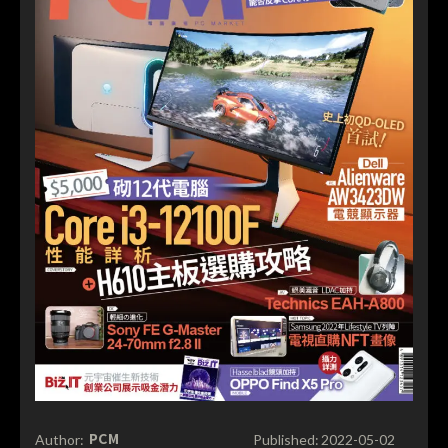
PCM
Author:
Published:
2022-05-02