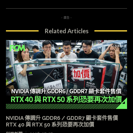
- 廣告 -
Related Articles
NVIDIA 傳調升 GDDR6 / GDDR7 顯卡套件售價
RTX 40 與 RTX 50 系列恐要再次加價