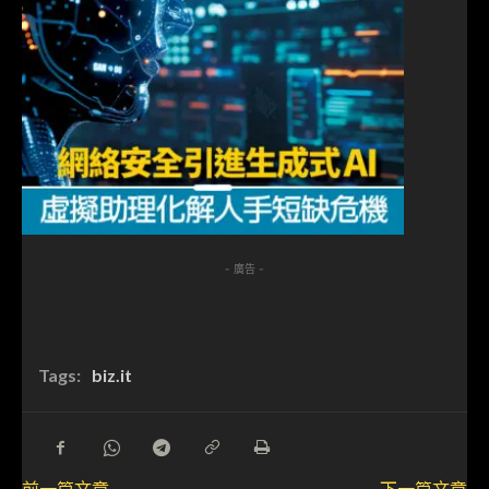
- 廣告 -
Tags:
biz.it
前一篇文章
下一篇文章